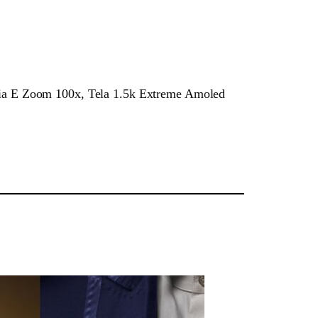
ia E Zoom 100x, Tela 1.5k Extreme Amoled