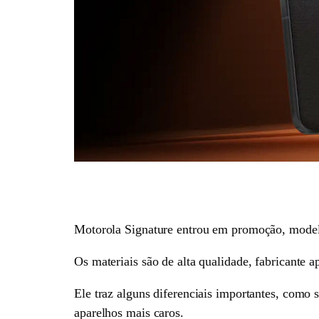
Motorola Signature entrou em promoção, model
Os materiais são de alta qualidade, fabricante 
Ele traz alguns diferenciais importantes, como
aparelhos mais caros.