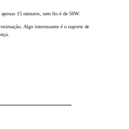
 apenas 15 minutos, sem fio é de 50W.
oximação. Algo interessante é o suporte de
ança.