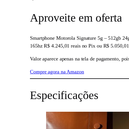
Aproveite em oferta
Smartphone Motorola Signature 5g – 512gb 2
165hz R$ 4.245,01 reais no Pix ou R$ 5.050,01
Valor aparece apenas na tela de pagamento, poi
Compre agora na Amazon
Especificações