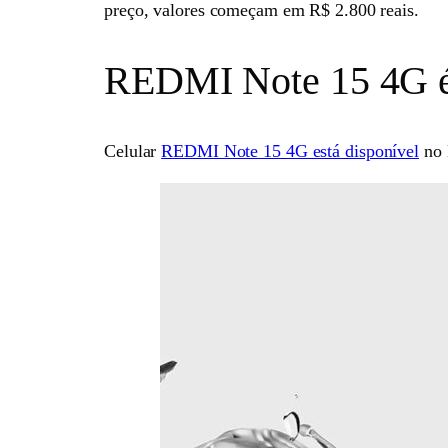
preço, valores começam em R$ 2.800 reais.
REDMI Note 15 4G é
Celular
REDMI Note 15 4G está disponível
no B