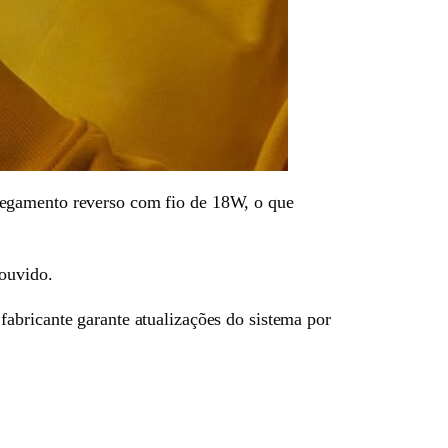
regamento reverso com fio de 18W, o que
 ouvido.
 fabricante garante atualizações do sistema por