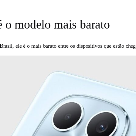
 o modelo mais barato
rasil, ele é o mais barato entre os dispositivos que estão che