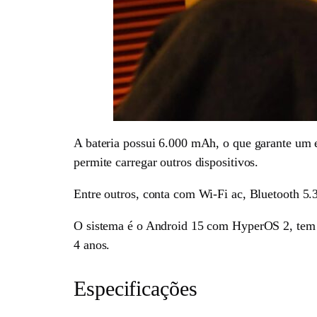
A bateria possui 6.000 mAh, o que garante um 
permite carregar outros dispositivos.
Entre outros, conta com Wi-Fi ac, Bluetooth 5.3
O sistema é o Android 15 com HyperOS 2, tem 
4 anos.
Especificações