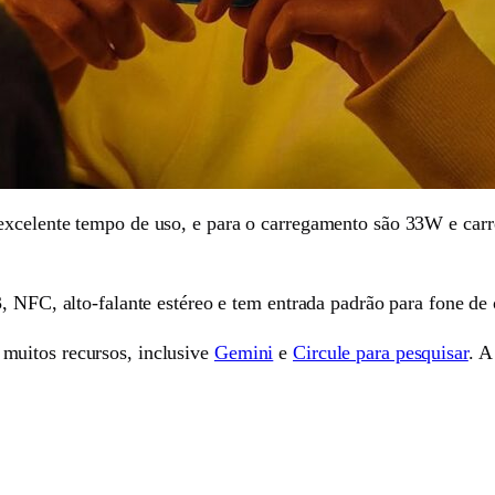
excelente tempo de uso, e para o carregamento são 33W e car
, NFC, alto-falante estéreo e tem entrada padrão para fone de
muitos recursos, inclusive
Gemini
e
Circule para pesquisar
. A