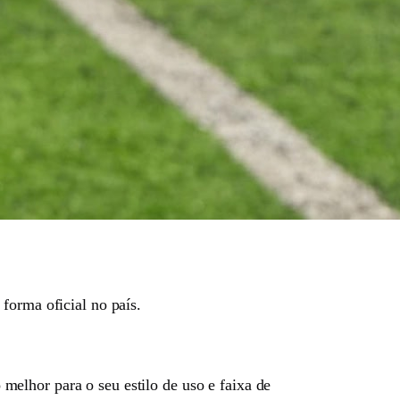
rma oficial no país.
o melhor para o seu estilo de uso e faixa de