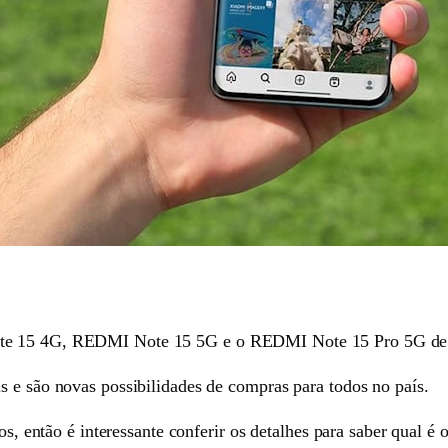
te 15 4G, REDMI Note 15 5G e o REDMI Note 15 Pro 5G de fo
s e são novas possibilidades de compras para todos no país.
os, então é interessante conferir os detalhes para saber qual é 