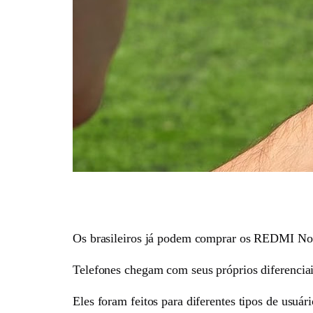
Os brasileiros já podem comprar os REDMI No
Telefones chegam com seus próprios diferenciai
Eles foram feitos para diferentes tipos de usuári