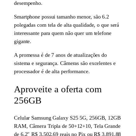
desempenho.
Smartphone possui tamanho menor, são 6.2
polegadas com tela de alta qualidade, o que será
interessante para quem não quer um telefone
gigante.
A promessa é de 7 anos de atualizações do
sistema e segurança. Câmeras são excelentes e
processador é de alta performance.
Aproveite a oferta com
256GB
Celular Samsung Galaxy S25 5G, 256GB, 12GB
RAM, Câmera Tripla de 50+12+10, Tela Grande
de 6.2″ R$ 3.502,69 reais no Pix ou R$ 3.891,88