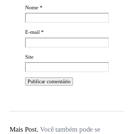
Nome
*
E-mail
*
Site
Mais Post.
Você também pode se