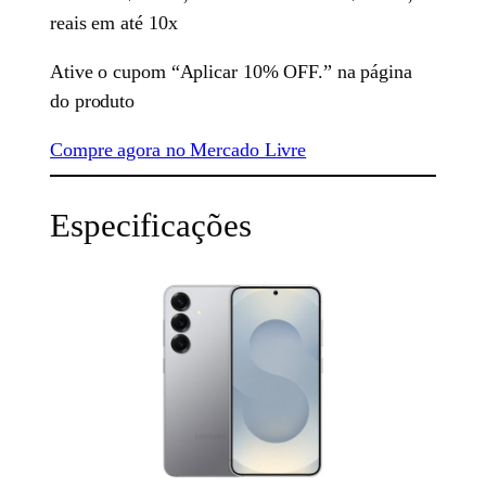
reais em até 10x
Ative o cupom “Aplicar 10% OFF.” na página
do produto
Compre agora no Mercado Livre
Especificações