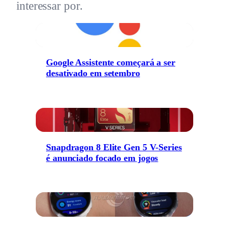
interessar por.
Google Assistente começará a ser
desativado em setembro
Snapdragon 8 Elite Gen 5 V-Series
é anunciado focado em jogos