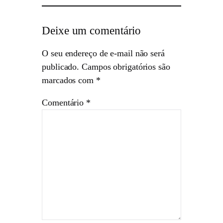
Deixe um comentário
O seu endereço de e-mail não será
publicado.
Campos obrigatórios são
marcados com
*
Comentário
*