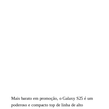
Mais barato em promoção, o Galaxy S25 é um
poderoso e compacto top de linha de alto