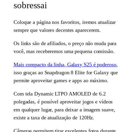
sobressai
Coloque a página nos favoritos, iremos atualizar
sempre que valores decentes aparecerem.
Os links são de afiliados, o preço não muda para
você, mas receberemos uma pequena comissão.
Mais compacto da linha, Galaxy S25 é poderoso
,
isso graças ao Snapdragon 8 Elite for Galaxy que
permite aproveitar games e apps ao máximo.
Com tela Dynamic LTPO AMOLED de 6.2
polegadas, é possível aproveitar jogos e vídeos
em qualquer lugar, para deixar a imagem suave,
existe a taxa de atualização de 120Hz.
Câmeras permitem tirar excelentes fotos durante