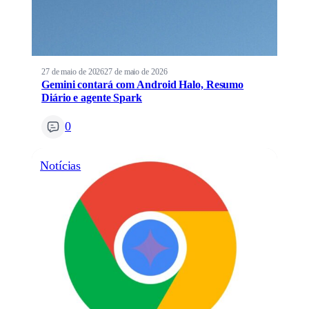
27 de maio de 2026
27 de maio de 2026
Gemini contará com Android Halo, Resumo
Diário e agente Spark
0
Notícias