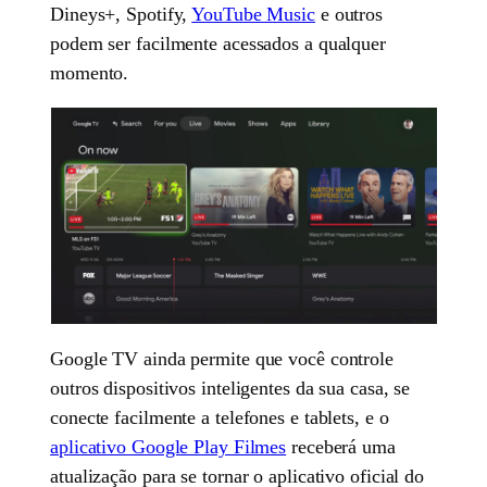
Dineys+, Spotify,
YouTube Music
e outros
podem ser facilmente acessados a qualquer
momento.
Google TV ainda permite que você controle
outros dispositivos inteligentes da sua casa, se
conecte facilmente a telefones e tablets, e o
aplicativo Google Play Filmes
receberá uma
atualização para se tornar o aplicativo oficial do