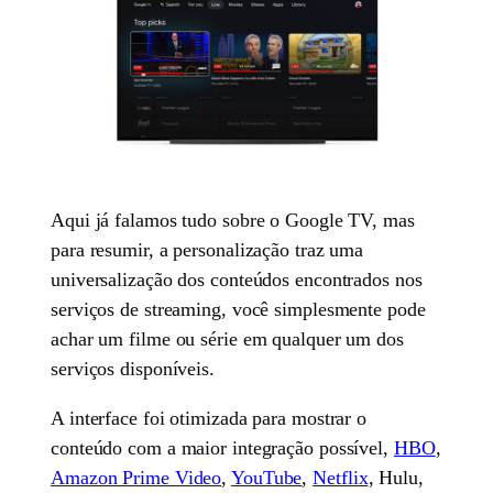
Aqui já falamos tudo sobre o Google TV, mas
para resumir, a personalização traz uma
universalização dos conteúdos encontrados nos
serviços de streaming, você simplesmente pode
achar um filme ou série em qualquer um dos
serviços disponíveis.
A interface foi otimizada para mostrar o
conteúdo com a maior integração possível,
HBO
,
Amazon Prime Video
,
YouTube
,
Netflix
, Hulu,