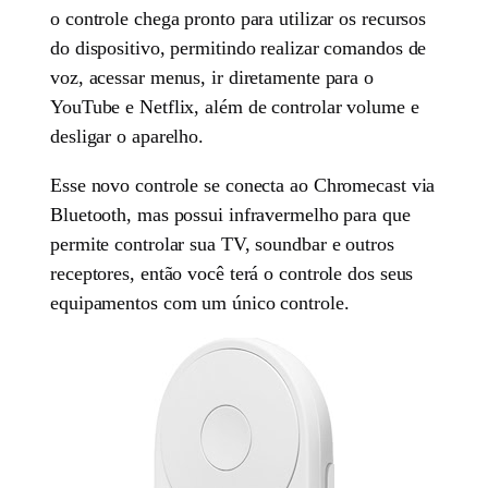
o controle chega pronto para utilizar os recursos
do dispositivo, permitindo realizar comandos de
voz, acessar menus, ir diretamente para o
YouTube e Netflix, além de controlar volume e
desligar o aparelho.
Esse novo controle se conecta ao Chromecast via
Bluetooth, mas possui infravermelho para que
permite controlar sua TV, soundbar e outros
receptores, então você terá o controle dos seus
equipamentos com um único controle.