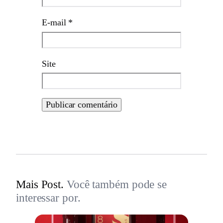
E-mail
*
Site
Mais Post.
Você também pode se
interessar por.