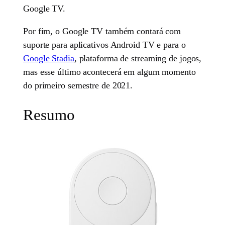
Google TV.
Por fim, o Google TV também contará com
suporte para aplicativos Android TV e para o
Google Stadia
, plataforma de streaming de jogos,
mas esse último acontecerá em algum momento
do primeiro semestre de 2021.
Resumo