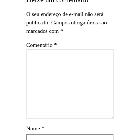
O seu endereço de e-mail não será
publicado.
Campos obrigatórios são
marcados com
*
Comentário
*
Nome
*