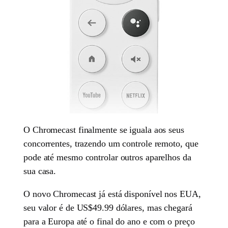
O Chromecast finalmente se iguala aos seus
concorrentes, trazendo um controle remoto, que
pode até mesmo controlar outros aparelhos da
sua casa.
O novo Chromecast já está disponível nos EUA,
seu valor é de US$49.99 dólares, mas chegará
para a Europa até o final do ano e com o preço