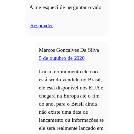
A me esqueci de perguntar o valor
Responder
/
Marcos Gonçalves Da Silva
5 de outubro de 2020
Lucia, no momento ele não
está sendo vendido no Brasil,
ele está disponível nos EUA e
chegará na Europa até o fim
do ano, para o Brasil ainda
não existe uma data de
lançamento ou informações se
ele será realmente lançado em