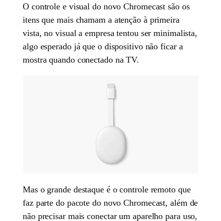
O controle e visual do novo Chromecast são os
itens que mais chamam a atenção à primeira
vista, no visual a empresa tentou ser minimalista,
algo esperado já que o dispositivo não ficar a
mostra quando conectado na TV.
Mas o grande destaque é o controle remoto que
faz parte do pacote do novo Chromecast, além de
não precisar mais conectar um aparelho para uso,