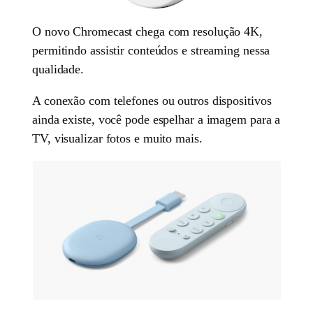
O novo Chromecast chega com resolução 4K,
permitindo assistir conteúdos e streaming nessa
qualidade.
A conexão com telefones ou outros dispositivos
ainda existe, você pode espelhar a imagem para a
TV, visualizar fotos e muito mais.