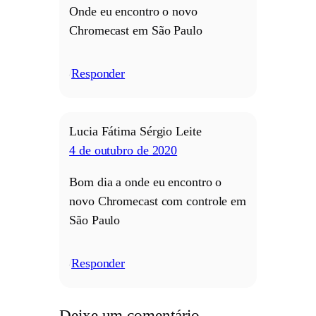
Onde eu encontro o novo
Chromecast em São Paulo
Responder
/
Lucia Fátima Sérgio Leite
4 de outubro de 2020
Bom dia a onde eu encontro o
novo Chromecast com controle em
São Paulo
Responder
/
Deixe um comentário