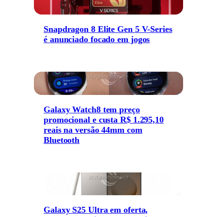
Snapdragon 8 Elite Gen 5 V-Series
é anunciado focado em jogos
Galaxy Watch8 tem preço
promocional e custa R$ 1.295,10
reais na versão 44mm com
Bluetooth
Galaxy S25 Ultra em oferta,