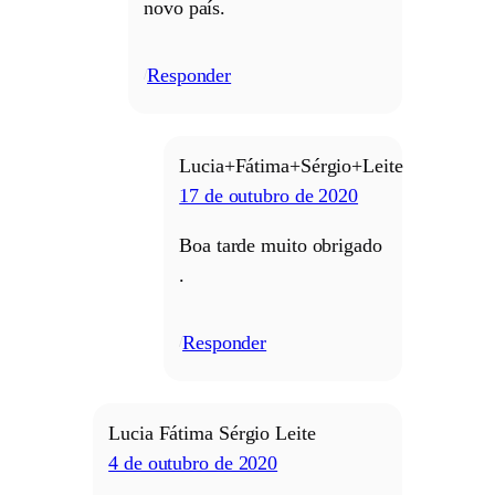
novo país.
Responder
/
Lucia+Fátima+Sérgio+Leite
17 de outubro de 2020
Boa tarde muito obrigado
.
Responder
/
Lucia Fátima Sérgio Leite
4 de outubro de 2020