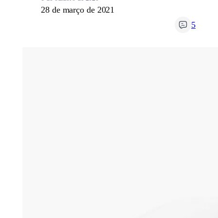
28 de março de 2021
5