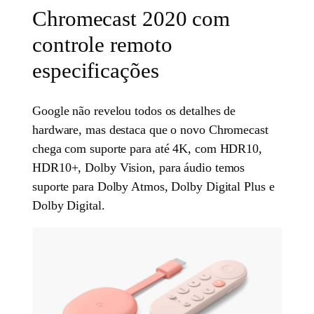
Chromecast 2020 com
controle remoto
especificações
Google não revelou todos os detalhes de
hardware, mas destaca que o novo Chromecast
chega com suporte para até 4K, com HDR10,
HDR10+, Dolby Vision, para áudio temos
suporte para Dolby Atmos, Dolby Digital Plus e
Dolby Digital.