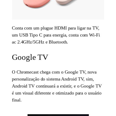
Conta com um plugue HDMI para ligar na TV,
um USB Tipo C para energia, conta com Wi-Fi
ac 2.4GHz/5GHz e Bluetooth.
Google TV
O Chromecast chega com o Google TV, nova
personalização do sistema Android TV, sim,
Android TV continuará a existir, e o Google TV
é um visual diferente e otimizado para o usuário
final.