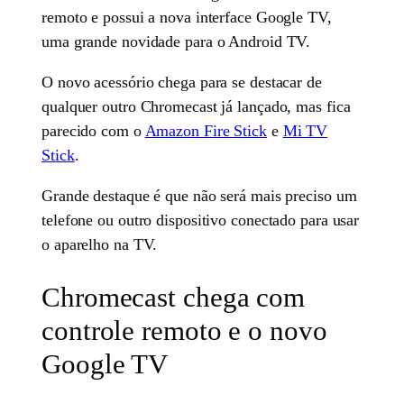
remoto e possui a nova interface Google TV,
uma grande novidade para o Android TV.
O novo acessório chega para se destacar de
qualquer outro Chromecast já lançado, mas fica
parecido com o
Amazon Fire Stick
e
Mi TV
Stick
.
Grande destaque é que não será mais preciso um
telefone ou outro dispositivo conectado para usar
o aparelho na TV.
Chromecast chega com
controle remoto e o novo
Google TV