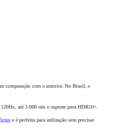
m comparação com o anterior. No Brasil, o
 120Hz, até 3.000 nits e suporte para HDR10+.
ictus
e é perfeita para utilização sem precisar