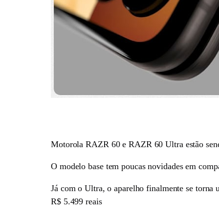
Motorola RAZR 60 e RAZR 60 Ultra estão sendo 
O modelo base tem poucas novidades em compara
Já com o Ultra, o aparelho finalmente se torna
R$ 5.499 reais