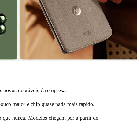
s novos dobráveis da empresa.
ouco maior e chip quase nada mais rápido.
do que nunca. Modelos chegam por a partir de