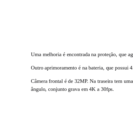
Uma melhoria é encontrada na proteção, que agor
Outro aprimoramento é na bateria, que possui 4
Câmera frontal é de 32MP. Na traseira tem uma
ângulo, conjunto grava em 4K a 30fps.