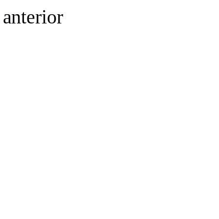
anterior