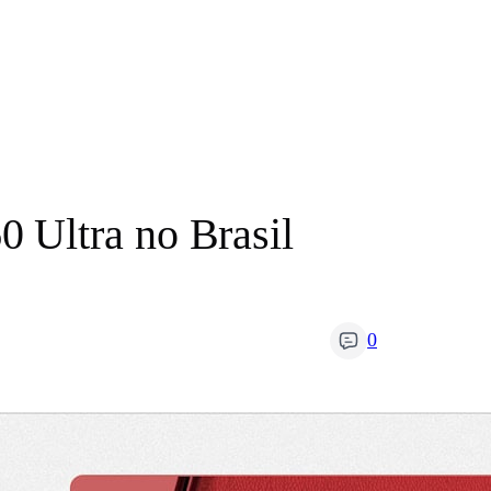
 Ultra no Brasil
0