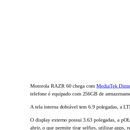
Motorola RAZR 60 chega com
MediaTek Dime
telefone é equipado com 256GB de armazenam
A tela interna dobrável tem 6.9 polegadas, a 
O display externo possui 3.63 polegadas, a pO
abrir, o que permite tirar selfies, utilizar apps