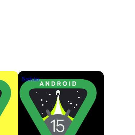
Notícias