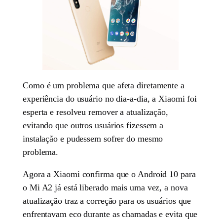
Como é um problema que afeta diretamente a
experiência do usuário no dia-a-dia, a Xiaomi foi
esperta e resolveu remover a atualização,
evitando que outros usuários fizessem a
instalação e pudessem sofrer do mesmo
problema.
Agora a Xiaomi confirma que o Android 10 para
o Mi A2 já está liberado mais uma vez, a nova
atualização traz a correção para os usuários que
enfrentavam eco durante as chamadas e evita que