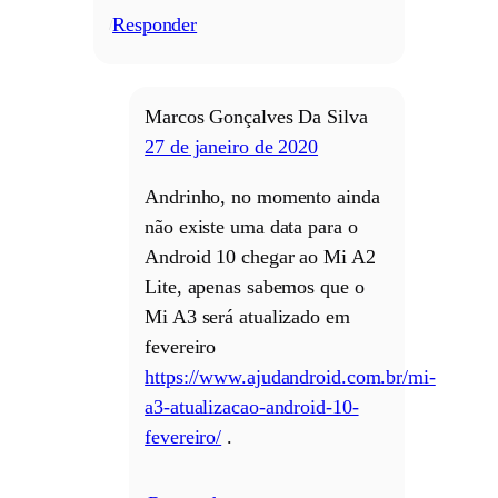
Responder
/
Marcos Gonçalves Da Silva
27 de janeiro de 2020
Andrinho, no momento ainda
não existe uma data para o
Android 10 chegar ao Mi A2
Lite, apenas sabemos que o
Mi A3 será atualizado em
fevereiro
https://www.ajudandroid.com.br/mi-
a3-atualizacao-android-10-
fevereiro/
.