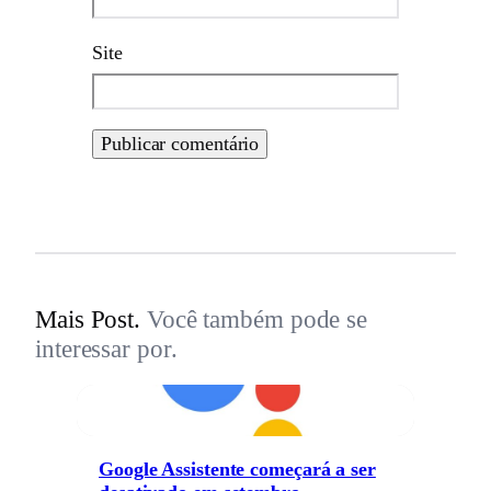
Site
Mais Post.
Você também pode se
interessar por.
Google Assistente começará a ser