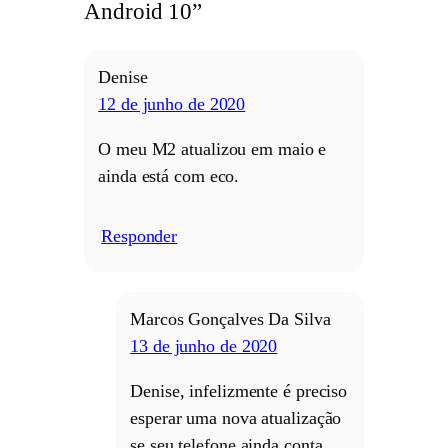
Android 10”
Denise
12 de junho de 2020
O meu M2 atualizou em maio e
ainda está com eco.
Responder
/
Marcos Gonçalves Da Silva
13 de junho de 2020
Denise, infelizmente é preciso
esperar uma nova atualização
se seu telefone ainda conta