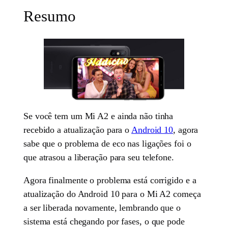
Resumo
Se você tem um Mi A2 e ainda não tinha
recebido a atualização para o
Android 10
, agora
sabe que o problema de eco nas ligações foi o
que atrasou a liberação para seu telefone.
Agora finalmente o problema está corrigido e a
atualização do Android 10 para o Mi A2 começa
a ser liberada novamente, lembrando que o
sistema está chegando por fases, o que pode