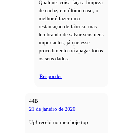
Qualquer coisa faça a limpeza
de cache, em último caso, o
melhor é fazer uma
restauração de fábrica, mas
lembrando de salvar seus itens
importantes, já que esse
procedimento irá apagar todos
os seus dados.
Responder
/
44B
21 de janeiro de 2020
Up! recebi no meu hoje top