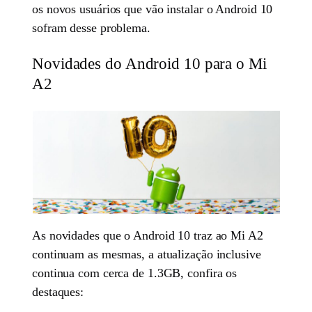
os novos usuários que vão instalar o Android 10
sofram desse problema.
Novidades do Android 10 para o Mi
A2
As novidades que o Android 10 traz ao Mi A2
continuam as mesmas, a atualização inclusive
continua com cerca de 1.3GB, confira os
destaques: