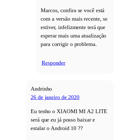
Marcos, confira se você está
com a versão mais recente, se
estiver, infelizmente terá que
esperar mais uma atualização
para corrigir o problema.
Responder
/
Andrinho
26 de janeiro de 2020
Eu tenho o XIAOMI MI A2 LITE
será que eu já posso baixar e
estalar o Android 10 ??