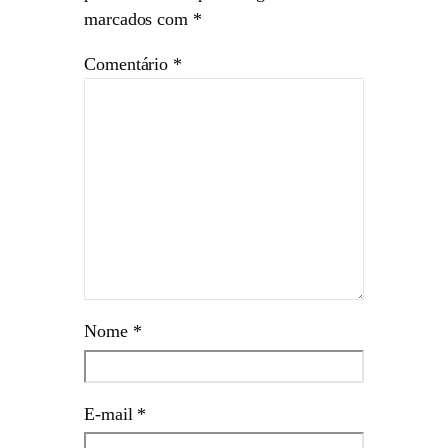
marcados com
*
Comentário
*
Nome
*
E-mail
*