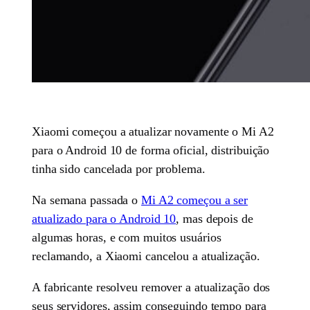
Xiaomi começou a atualizar novamente o Mi A2
para o Android 10 de forma oficial, distribuição
tinha sido cancelada por problema.
Na semana passada o
Mi A2 começou a ser
atualizado para o Android 10
, mas depois de
algumas horas, e com muitos usuários
reclamando, a Xiaomi cancelou a atualização.
A fabricante resolveu remover a atualização dos
seus servidores, assim conseguindo tempo para