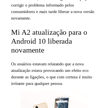
corrigir o problema informado pelos
consumidores e mais tarde liberar a nova versão
novamente.
Mi A2 atualização para o
Android 10 liberada
novamente
Os usuários estavam relatando que a nova
atualização estava provocando um efeito eco
durante as ligações, o que com certeza é muito
irritante para qualquer pessoa.