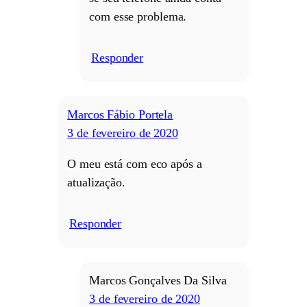
com esse problema.
Responder
/
Marcos Fábio Portela
3 de fevereiro de 2020
O meu está com eco após a
atualização.
Responder
/
Marcos Gonçalves Da Silva
3 de fevereiro de 2020