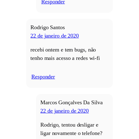
Responder
/
Rodrigo Santos
22 de janeiro de 2020
recebi ontem e tem bugs, não
tenho mais acesso a redes wi-fi
Responder
/
Marcos Gonçalves Da Silva
22 de janeiro de 2020
Rodrigo, tentou desligar e
ligar novamente o telefone?