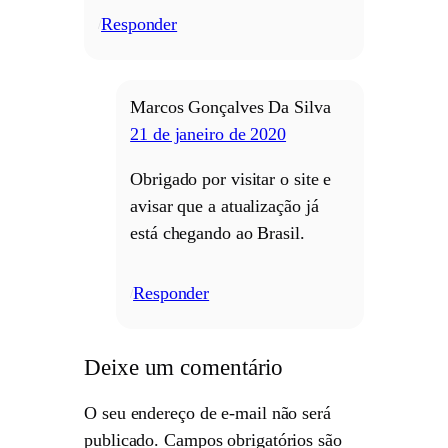
Responder
/
Marcos Gonçalves Da Silva
21 de janeiro de 2020
Obrigado por visitar o site e
avisar que a atualização já
está chegando ao Brasil.
Responder
/
Deixe um comentário
O seu endereço de e-mail não será
publicado.
Campos obrigatórios são