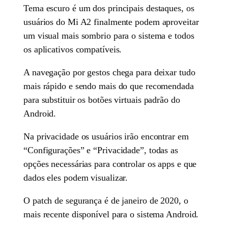
Tema escuro é um dos principais destaques, os
usuários do Mi A2 finalmente podem aproveitar
um visual mais sombrio para o sistema e todos
os aplicativos compatíveis.
A navegação por gestos chega para deixar tudo
mais rápido e sendo mais do que recomendada
para substituir os botões virtuais padrão do
Android.
Na privacidade os usuários irão encontrar em
“Configurações” e “Privacidade”, todas as
opções necessárias para controlar os apps e que
dados eles podem visualizar.
O patch de segurança é de janeiro de 2020, o
mais recente disponível para o sistema Android.