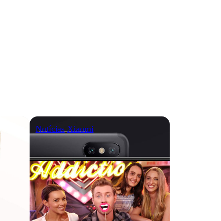
Notícias
Xiaomi