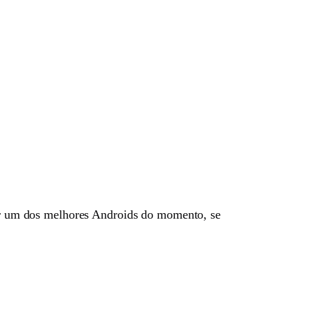
r um dos melhores Androids do momento, se