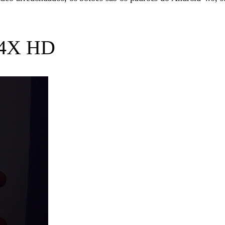
 4X HD