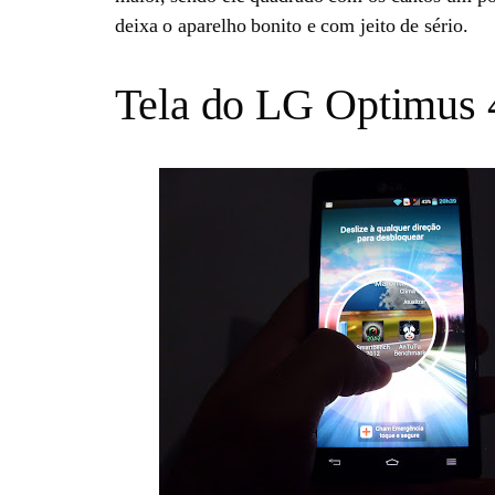
deixa o aparelho bonito e com jeito de sério.
Tela do LG Optimus