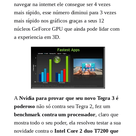
navegar na internet ele consegue ser 4 vezes
mais rápido, esse número diminui para 3 vezes
mais rápido nos gráficos graças a seus 12
núcleos GeForce GPU que ainda pode lidar com
a experiencia em 3D.
A
Nvidia para provar que seu novo Tegra 3 é
poderoso
não só contra seu Tegra 2, fez um
benchmark contra um processador
, claro que
mostra todo o seu poder, ela resolveu testar a sua
novidade contra o
Intel Core 2 duo T7200 que