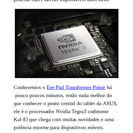
Conhecemos o
Eee Pad Transformer Prime
há
pouco poucos minutos, então nada melhor do
que conhecer o ponto central do tablet da ASUS,
ele é o processador Nvidia Tegra3 codinome
Kal-El que chega com muitas novidades e uma
potência enorme para dispositivos móveis.