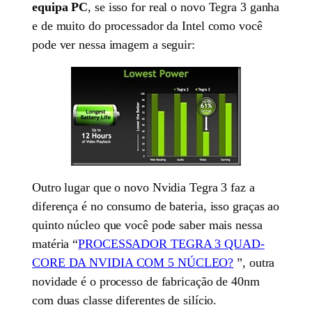
equipa PC
, se isso for real o novo Tegra 3 ganha
e de muito do processador da Intel como você
pode ver nessa imagem a seguir:
Outro lugar que o novo Nvidia Tegra 3 faz a
diferença é no consumo de bateria, isso graças ao
quinto núcleo que você pode saber mais nessa
matéria “
PROCESSADOR TEGRA 3 QUAD-
CORE DA NVIDIA COM 5 NÚCLEO?
”, outra
novidade é o processo de fabricação de 40nm
com duas classe diferentes de silício.