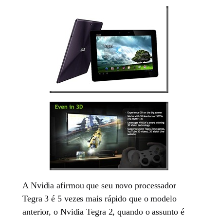
A Nvidia afirmou que seu novo processador
Tegra 3 é 5 vezes mais rápido que o modelo
anterior, o Nvidia Tegra 2, quando o assunto é