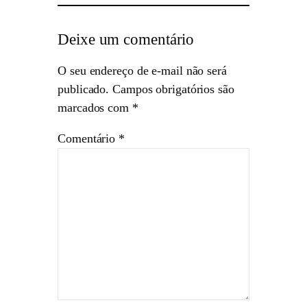
Deixe um comentário
O seu endereço de e-mail não será
publicado.
Campos obrigatórios são
marcados com
*
Comentário
*