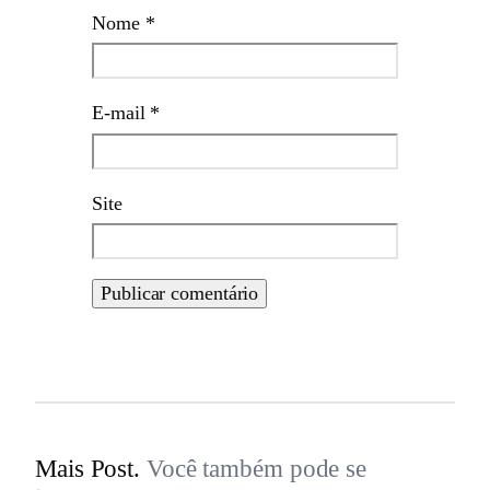
Nome
*
E-mail
*
Site
Mais Post.
Você também pode se