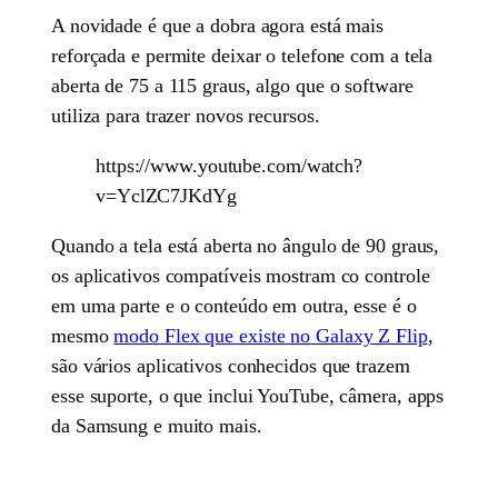
A novidade é que a dobra agora está mais
reforçada e permite deixar o telefone com a tela
aberta de 75 a 115 graus, algo que o software
utiliza para trazer novos recursos.
https://www.youtube.com/watch?
v=YclZC7JKdYg
Quando a tela está aberta no ângulo de 90 graus,
os aplicativos compatíveis mostram co controle
em uma parte e o conteúdo em outra, esse é o
mesmo
modo Flex que existe no Galaxy Z Flip
,
são vários aplicativos conhecidos que trazem
esse suporte, o que inclui YouTube, câmera, apps
da Samsung e muito mais.