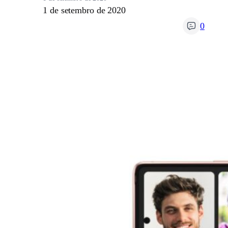
1 de setembro de 2020
0