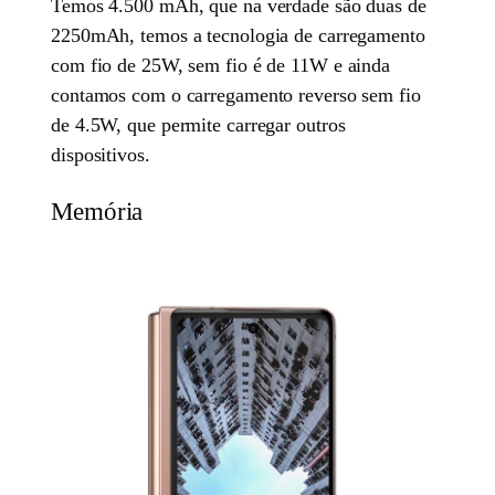
Temos 4.500 mAh, que na verdade são duas de
2250mAh, temos a tecnologia de carregamento
com fio de 25W, sem fio é de 11W e ainda
contamos com o carregamento reverso sem fio
de 4.5W, que permite carregar outros
dispositivos.
Memória