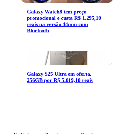
Galaxy Watch8 tem preço
promocional e custa R$ 1.295,10
reais na versão 44mm com
Bluetooth
Galaxy S25 Ultra em oferta,
256GB por R$ 5.019,10 reais