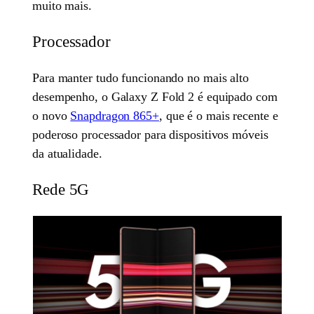
muito mais.
Processador
Para manter tudo funcionando no mais alto
desempenho, o Galaxy Z Fold 2 é equipado com
o novo
Snapdragon 865+
, que é o mais recente e
poderoso processador para dispositivos móveis
da atualidade.
Rede 5G