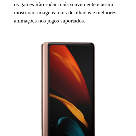
os games irão rodar mais suavemente e assim
mostrarão imagens mais detalhadas e melhores
animações nos jogos suportados.