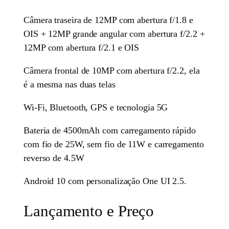
Câmera traseira de 12MP com abertura f/1.8 e
OIS + 12MP grande angular com abertura f/2.2 +
12MP com abertura f/2.1 e OIS
Câmera frontal de 10MP com abertura f/2.2, ela
é a mesma nas duas telas
Wi-Fi, Bluetooth, GPS e tecnologia 5G
Bateria de 4500mAh com carregamento rápido
com fio de 25W, sem fio de 11W e carregamento
reverso de 4.5W
Android 10 com personalização One UI 2.5.
Lançamento e Preço