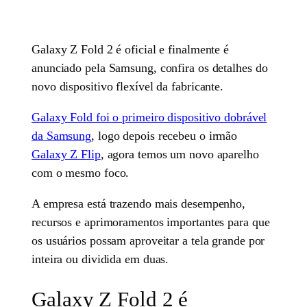
Galaxy Z Fold 2 é oficial e finalmente é
anunciado pela Samsung, confira os detalhes do
novo dispositivo flexível da fabricante.
Galaxy Fold foi o primeiro dispositivo dobrável
da Samsung
, logo depois recebeu o irmão
Galaxy Z Flip
, agora temos um novo aparelho
com o mesmo foco.
A empresa está trazendo mais desempenho,
recursos e aprimoramentos importantes para que
os usuários possam aproveitar a tela grande por
inteira ou dividida em duas.
Galaxy Z Fold 2 é