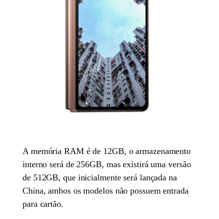
A memória RAM é de 12GB, o armazenamento
interno será de 256GB, mas existirá uma versão
de 512GB, que inicialmente será lançada na
China, ambos os modelos não possuem entrada
para cartão.