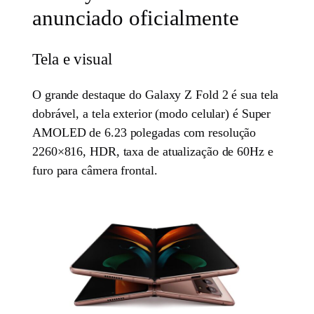
anunciado oficialmente
Tela e visual
O grande destaque do Galaxy Z Fold 2 é sua tela
dobrável, a tela exterior (modo celular) é Super
AMOLED de 6.23 polegadas com resolução
2260×816, HDR, taxa de atualização de 60Hz e
furo para câmera frontal.