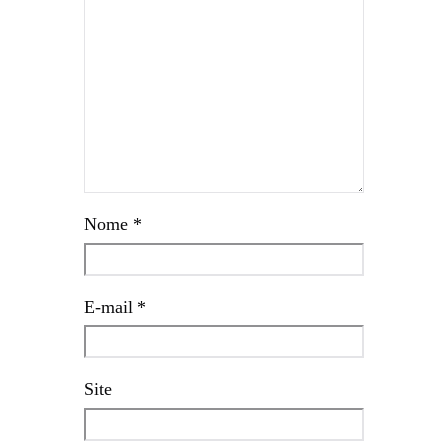
Nome
*
E-mail
*
Site