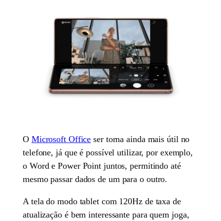
O
Microsoft Office
ser torna ainda mais útil no
telefone, já que é possível utilizar, por exemplo,
o Word e Power Point juntos, permitindo até
mesmo passar dados de um para o outro.
A tela do modo tablet com 120Hz de taxa de
atualização é bem interessante para quem joga,