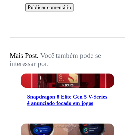
Mais Post.
Você também pode se
interessar por.
Snapdragon 8 Elite Gen 5 V-Series
é anunciado focado em jogos