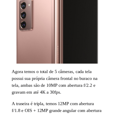
Agora temos o total de 5 câmeras, cada tela
possui sua própria câmera frontal no buraco na
tela, ambas são de 10MP com abertura f/2.2 e
gravam em até 4K a 30fps.
A traseira é tripla, temos 12MP com abertura
f/1.8 e OIS + 12MP grande angular com abertura