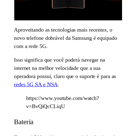
Aproveitando as tecnologias mais recentes, o
novo telefone dobrável da Samsung é equipado
com a rede 5G.
Isso significa que você poderá navegar na
internet na melhor velocidade que a sua
operadora possui, claro que o suporte é para as
redes 5G SA e NSA
.
https://www.youtube.com/watch?
v=BvQiQcCLiqU
Bateria