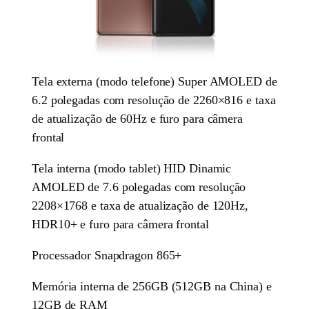
Tela externa (modo telefone) Super AMOLED de
6.2 polegadas com resolução de 2260×816 e taxa
de atualização de 60Hz e furo para câmera
frontal
Tela interna (modo tablet) HID Dinamic
AMOLED de 7.6 polegadas com resolução
2208×1768 e taxa de atualização de 120Hz,
HDR10+ e furo para câmera frontal
Processador Snapdragon 865+
Memória interna de 256GB (512GB na China) e
12GB de RAM