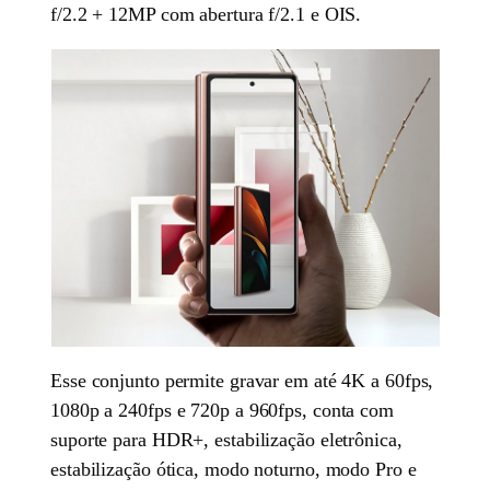
f/2.2 + 12MP com abertura f/2.1 e OIS.
Esse conjunto permite gravar em até 4K a 60fps,
1080p a 240fps e 720p a 960fps, conta com
suporte para HDR+, estabilização eletrônica,
estabilização ótica, modo noturno, modo Pro e