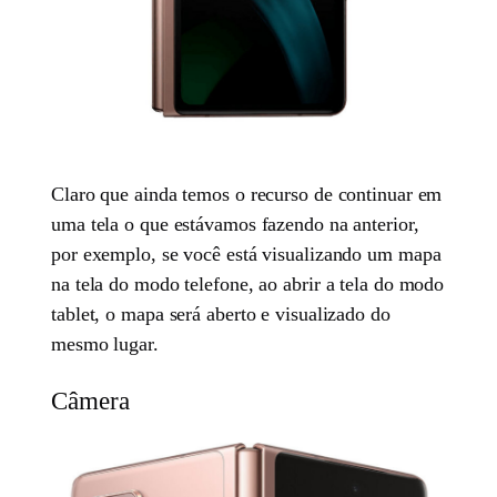
Claro que ainda temos o recurso de continuar em
uma tela o que estávamos fazendo na anterior,
por exemplo, se você está visualizando um mapa
na tela do modo telefone, ao abrir a tela do modo
tablet, o mapa será aberto e visualizado do
mesmo lugar.
Câmera