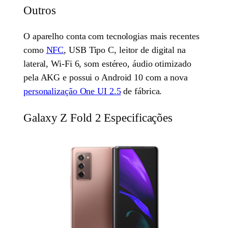
Outros
O aparelho conta com tecnologias mais recentes
como
NFC
, USB Tipo C, leitor de digital na
lateral, Wi-Fi 6, som estéreo, áudio otimizado
pela AKG e possui o Android 10 com a nova
personalização One UI 2.5
de fábrica.
Galaxy Z Fold 2 Especificações