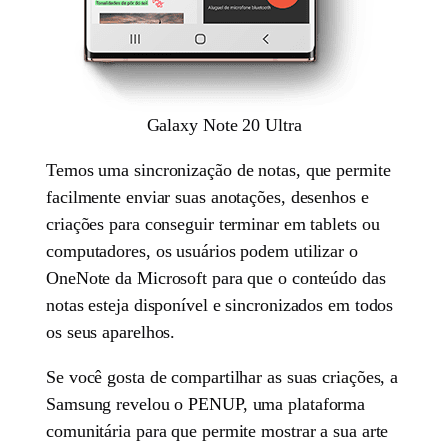
Galaxy Note 20 Ultra
Temos uma sincronização de notas, que permite
facilmente enviar suas anotações, desenhos e
criações para conseguir terminar em tablets ou
computadores, os usuários podem utilizar o
OneNote da Microsoft para que o conteúdo das
notas esteja disponível e sincronizados em todos
os seus aparelhos.
Se você gosta de compartilhar as suas criações, a
Samsung revelou o PENUP, uma plataforma
comunitária para que permite mostrar a sua arte