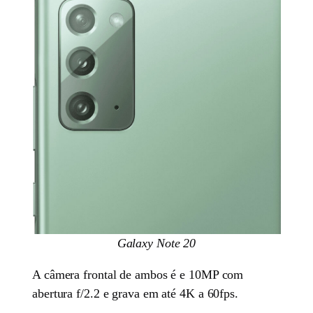
Galaxy Note 20
A câmera frontal de ambos é e 10MP com
abertura f/2.2 e grava em até 4K a 60fps.