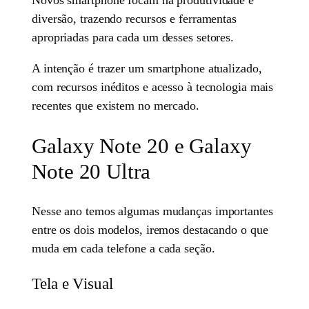
diversão, trazendo recursos e ferramentas
apropriadas para cada um desses setores.
A intenção é trazer um smartphone atualizado,
com recursos inéditos e acesso à tecnologia mais
recentes que existem no mercado.
Galaxy Note 20 e Galaxy
Note 20 Ultra
Nesse ano temos algumas mudanças importantes
entre os dois modelos, iremos destacando o que
muda em cada telefone a cada seção.
Tela e Visual