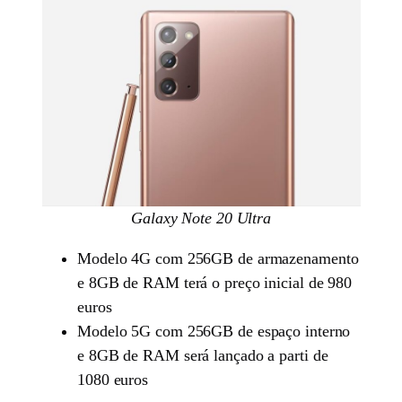
Galaxy Note 20 Ultra
Modelo 4G com 256GB de armazenamento
e 8GB de RAM terá o preço inicial de 980
euros
Modelo 5G com 256GB de espaço interno
e 8GB de RAM será lançado a parti de
1080 euros