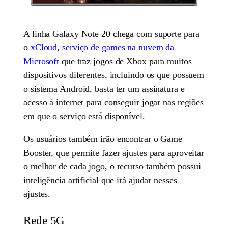
A linha Galaxy Note 20 chega com suporte para
o
xCloud, serviço de games na nuvem da
Microsoft
que traz jogos de Xbox para muitos
dispositivos diferentes, incluindo os que possuem
o sistema Android, basta ter um assinatura e
acesso à internet para conseguir jogar nas regiões
em que o serviço está disponível.
Os usuários também irão encontrar o Game
Booster, que permite fazer ajustes para aproveitar
o melhor de cada jogo, o recurso também possui
inteligência artificial que irá ajudar nesses
ajustes.
Rede 5G