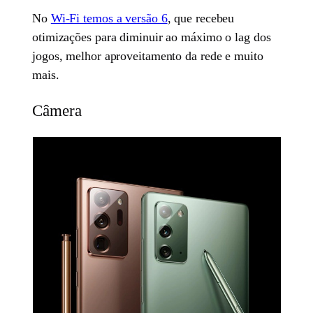
No
Wi-Fi temos a versão 6
, que recebeu
otimizações para diminuir ao máximo o lag dos
jogos, melhor aproveitamento da rede e muito
mais.
Câmera