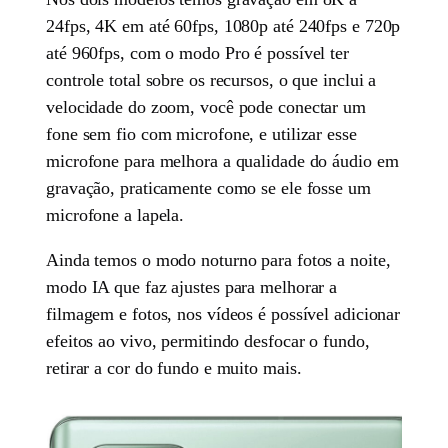
24fps, 4K em até 60fps, 1080p até 240fps e 720p
até 960fps, com o modo Pro é possível ter
controle total sobre os recursos, o que inclui a
velocidade do zoom, você pode conectar um
fone sem fio com microfone, e utilizar esse
microfone para melhora a qualidade do áudio em
gravação, praticamente como se ele fosse um
microfone a lapela.
Ainda temos o modo noturno para fotos a noite,
modo IA que faz ajustes para melhorar a
filmagem e fotos, nos vídeos é possível adicionar
efeitos ao vivo, permitindo desfocar o fundo,
retirar a cor do fundo e muito mais.