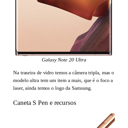
Galaxy Note 20 Ultra
Na traseira de vidro temos a câmera tripla, mas o
modelo ultra tem um item a mais, que é o foco a
laser, ainda temos o logo da Samsung.
Caneta S Pen e recursos