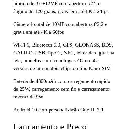
hibrido de 3x +12MP com abertura f/2.2 e
ângulo de 120 graus, grava em até 8K a 24fps
Câmera frontal de 10MP com abertura f/2.2 e
grava em até 4K a 60fps
Wi-Fi 6, Bluetooth 5.0, GPS, GLONASS, BDS,
GALILO, USB Tipo C, NFC, leitor de digital na
tela, modelos com tecnologias 4G ou 5G,
versões de um ou dois chips do tipo Nano-SIM
Bateria de 4300mAh com carregamento rápido
de 25W, carregamento sem fio e carregamento
reverso de 9W
Android 10 com personalização One UI 2.1.
Lançamento e Preço