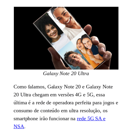
Galaxy Note 20 Ultra
Como falamos, Galaxy Note 20 e Galaxy Note
20 Ultra chegam em versões 4G e 5G, essa
última é a rede de operadora perfeita para jogos e
consumo de conteúdo em ultra resolução, os
smartphone irão funcionar na
rede 5G SA e
NSA
.