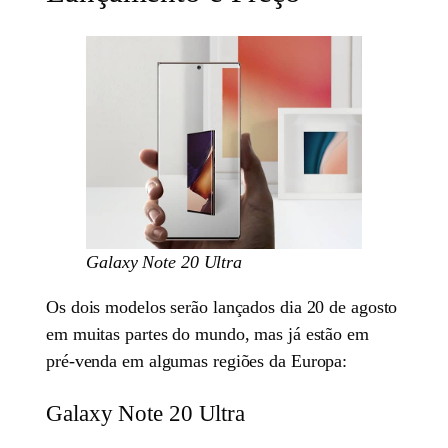
Galaxy Note 20 Ultra
Os dois modelos serão lançados dia 20 de agosto
em muitas partes do mundo, mas já estão em
pré-venda em algumas regiões da Europa:
Galaxy Note 20 Ultra