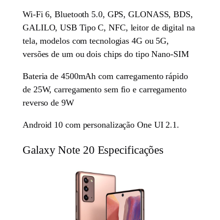
Wi-Fi 6, Bluetooth 5.0, GPS, GLONASS, BDS,
GALILO, USB Tipo C, NFC, leitor de digital na
tela, modelos com tecnologias 4G ou 5G,
versões de um ou dois chips do tipo Nano-SIM
Bateria de 4500mAh com carregamento rápido
de 25W, carregamento sem fio e carregamento
reverso de 9W
Android 10 com personalização One UI 2.1.
Galaxy Note 20 Especificações