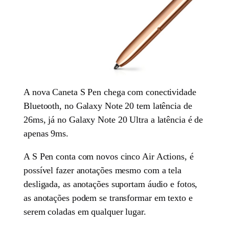
A nova Caneta S Pen chega com conectividade
Bluetooth, no Galaxy Note 20 tem latência de
26ms, já no Galaxy Note 20 Ultra a latência é de
apenas 9ms.
A S Pen conta com novos cinco Air Actions, é
possível fazer anotações mesmo com a tela
desligada, as anotações suportam áudio e fotos,
as anotações podem se transformar em texto e
serem coladas em qualquer lugar.