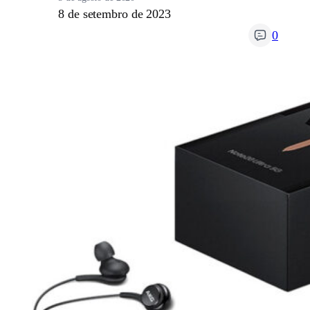
8 de setembro de 2023
0