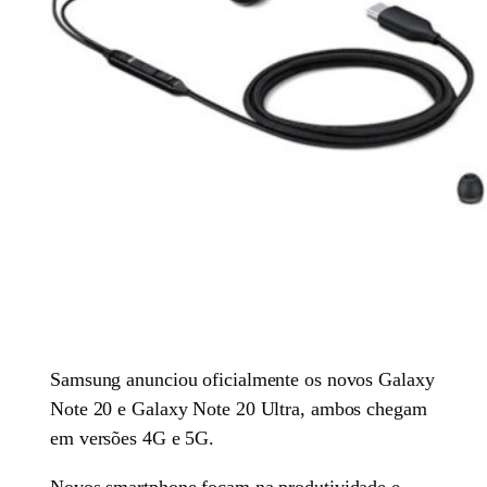
Samsung anunciou oficialmente os novos Galaxy
Note 20 e Galaxy Note 20 Ultra, ambos chegam
em versões 4G e 5G.
Novos smartphone focam na produtividade e