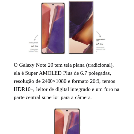
O Galaxy Note 20 tem tela plana (tradicional),
ela é Super AMOLED Plus de 6.7 polegadas,
resolução de 2400×1080 e formato 20:9, temos
HDR10+, leitor de digital integrado e um furo na
parte central superior para a câmera.