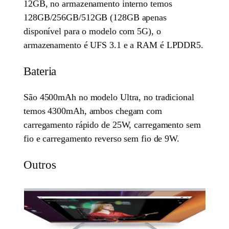
12GB, no armazenamento interno temos
128GB/256GB/512GB (128GB apenas
disponível para o modelo com 5G), o
armazenamento é UFS 3.1 e a RAM é LPDDR5.
Bateria
São 4500mAh no modelo Ultra, no tradicional
temos 4300mAh, ambos chegam com
carregamento rápido de 25W, carregamento sem
fio e carregamento reverso sem fio de 9W.
Outros