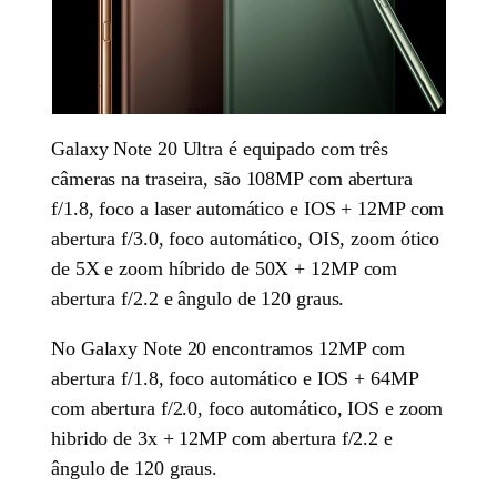
Galaxy Note 20 Ultra é equipado com três
câmeras na traseira, são 108MP com abertura
f/1.8, foco a laser automático e IOS + 12MP com
abertura f/3.0, foco automático, OIS, zoom ótico
de 5X e zoom híbrido de 50X + 12MP com
abertura f/2.2 e ângulo de 120 graus.
No Galaxy Note 20 encontramos 12MP com
abertura f/1.8, foco automático e IOS + 64MP
com abertura f/2.0, foco automático, IOS e zoom
hibrido de 3x + 12MP com abertura f/2.2 e
ângulo de 120 graus.