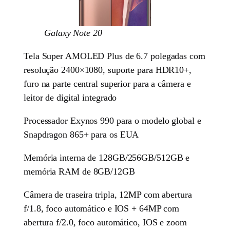
Galaxy Note 20
Tela Super AMOLED Plus de 6.7 polegadas com
resolução 2400×1080, suporte para HDR10+,
furo na parte central superior para a câmera e
leitor de digital integrado
Processador Exynos 990 para o modelo global e
Snapdragon 865+ para os EUA
Memória interna de 128GB/256GB/512GB e
memória RAM de 8GB/12GB
Câmera de traseira tripla, 12MP com abertura
f/1.8, foco automático e IOS + 64MP com
abertura f/2.0, foco automático, IOS e zoom