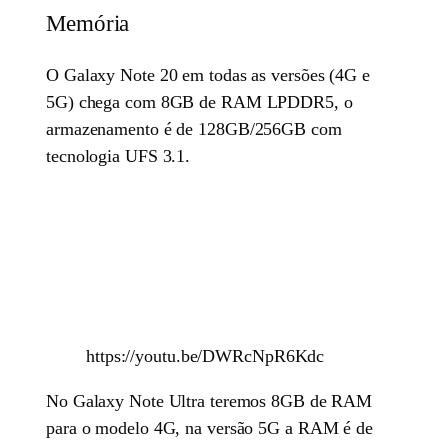
Memória
O Galaxy Note 20 em todas as versões (4G e
5G) chega com 8GB de RAM LPDDR5, o
armazenamento é de 128GB/256GB com
tecnologia UFS 3.1.
https://youtu.be/DWRcNpR6Kdc
No Galaxy Note Ultra teremos 8GB de RAM
para o modelo 4G, na versão 5G a RAM é de