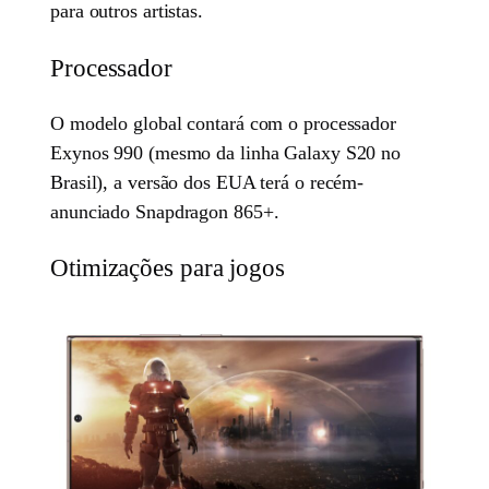
para outros artistas.
Processador
O modelo global contará com o processador
Exynos 990 (mesmo da linha Galaxy S20 no
Brasil), a versão dos EUA terá o recém-
anunciado Snapdragon 865+.
Otimizações para jogos