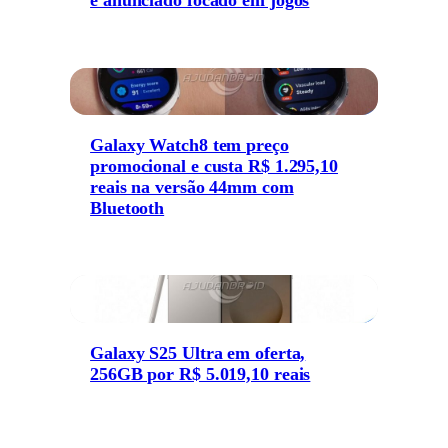
Galaxy Watch8 tem preço
promocional e custa R$ 1.295,10
reais na versão 44mm com
Bluetooth
Galaxy S25 Ultra em oferta,
256GB por R$ 5.019,10 reais