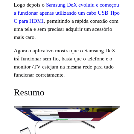
Logo depois o
Samsung DeX evoluiu e começou
a funcionar apenas utilizando um cabo USB Tipo
C para HDMI
, permitindo a rápida conexão com
uma tela e sem precisar adquirir um acessório
mais caro.
Agora o aplicativo mostra que o Samsung DeX
irá funcionar sem fio, basta que o telefone e o
monitor /TV estejam na mesma rede para tudo
funcionar corretamente.
Resumo