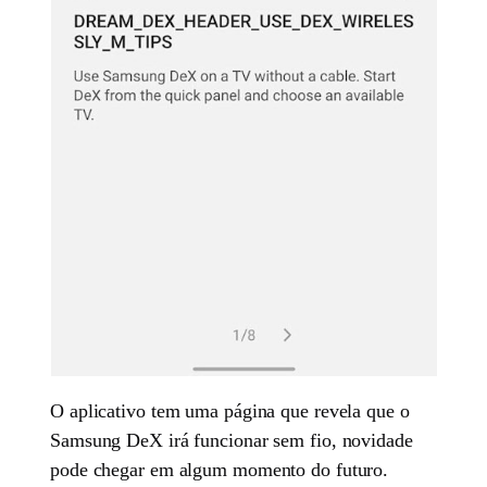
O aplicativo tem uma página que revela que o
Samsung DeX irá funcionar sem fio, novidade
pode chegar em algum momento do futuro.