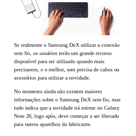
Se realmente o Samsung DeX utilizar a conexão
sem fio, os usuários terão um grande recurso
disponível para ser utilizado quando mais
precisarem, e o melhor, sem precisa de cabos ou
acessórios para utilizar a novidade.
No momento ainda não existem maiores
informações sobre o Samsung DeX sem fio, mas
tudo indica que a novidade irá estrear no Galaxy
Note 20, logo após, deve começar a ser liberado
para outros aparelhos da fabricante.