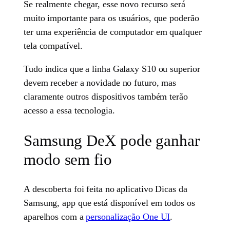
Se realmente chegar, esse novo recurso será
muito importante para os usuários, que poderão
ter uma experiência de computador em qualquer
tela compatível.
Tudo indica que a linha Galaxy S10 ou superior
devem receber a novidade no futuro, mas
claramente outros dispositivos também terão
acesso a essa tecnologia.
Samsung DeX pode ganhar
modo sem fio
A descoberta foi feita no aplicativo Dicas da
Samsung, app que está disponível em todos os
aparelhos com a
personalização One UI
.