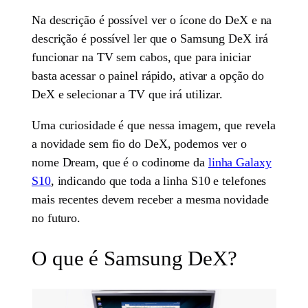
Na descrição é possível ver o ícone do DeX e na
descrição é possível ler que o Samsung DeX irá
funcionar na TV sem cabos, que para iniciar
basta acessar o painel rápido, ativar a opção do
DeX e selecionar a TV que irá utilizar.
Uma curiosidade é que nessa imagem, que revela
a novidade sem fio do DeX, podemos ver o
nome Dream, que é o codinome da
linha Galaxy
S10
, indicando que toda a linha S10 e telefones
mais recentes devem receber a mesma novidade
no futuro.
O que é Samsung DeX?