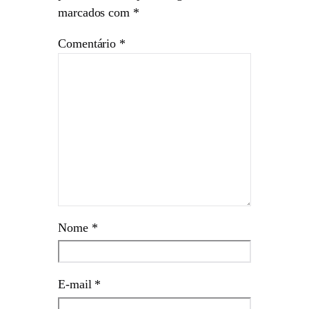
marcados com
*
Comentário
*
Nome
*
E-mail
*