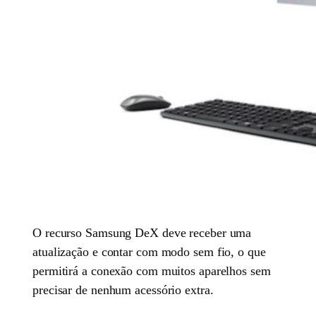
O recurso Samsung DeX deve receber uma
atualização e contar com modo sem fio, o que
permitirá a conexão com muitos aparelhos sem
precisar de nenhum acessório extra.