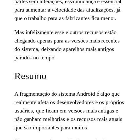
partes sem alterações, essa mudança é essencial
para aumentar a velocidade das atualizações, já
que o trabalho para as fabricantes fica menor.
Mas infelizmente esse e outros recursos estão
chegando apenas para as versões mais recentes
do sistema, deixando aparelhos mais antigos
parados no tempo.
Resumo
A fragmentação do sistema Android é algo que
realmente afeta os desenvolvedores e os próprios
usuários, que ficam em versões mais antigas e
não ganham melhorias e os recursos mais atuais
que são importantes para muitos.