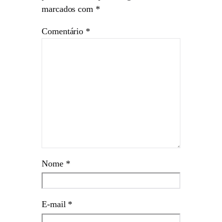
marcados com
*
Comentário
*
Nome
*
E-mail
*