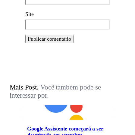
Site
Mais Post.
Você também pode se
interessar por.
Google Assistente começará a ser
desativado em setembro