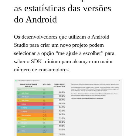
as estatísticas das versões
do Android
Os desenvolvedores que utilizam o Android
Studio para criar um novo projeto podem
selecionar a opção “me ajude a escolher” para
saber o SDK mínimo para alcançar um maior
número de consumidores.