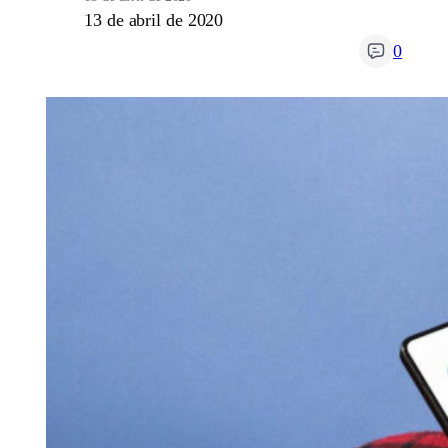
13 de abril de 2020
0