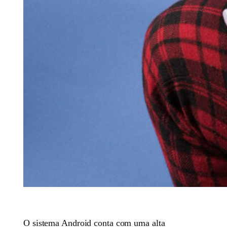
O sistema Android conta com uma alta