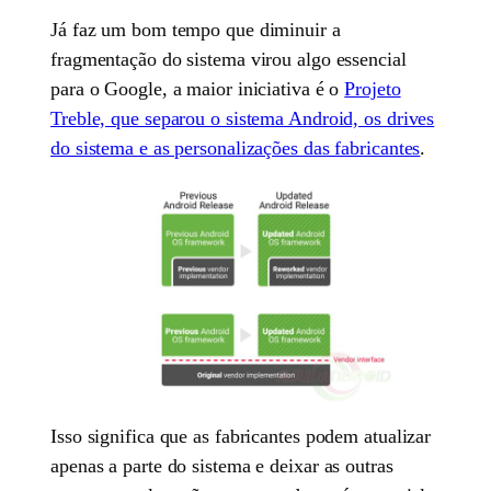
Já faz um bom tempo que diminuir a
fragmentação do sistema virou algo essencial
para o Google, a maior iniciativa é o
Projeto
Treble, que separou o sistema Android, os drives
do sistema e as personalizações das fabricantes
.
Isso significa que as fabricantes podem atualizar
apenas a parte do sistema e deixar as outras