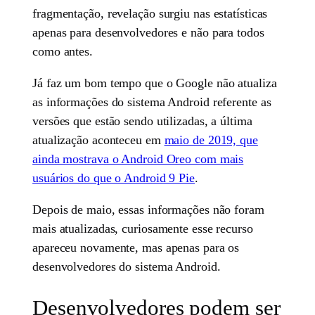
fragmentação, revelação surgiu nas estatísticas
apenas para desenvolvedores e não para todos
como antes.
Já faz um bom tempo que o Google não atualiza
as informações do sistema Android referente as
versões que estão sendo utilizadas, a última
atualização aconteceu em
maio de 2019, que
ainda mostrava o Android Oreo com mais
usuários do que o Android 9 Pie
.
Depois de maio, essas informações não foram
mais atualizadas, curiosamente esse recurso
apareceu novamente, mas apenas para os
desenvolvedores do sistema Android.
Desenvolvedores podem ser