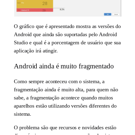
O gráfico que é apresentado mostra as versões do
Android que ainda são suportadas pelo Android
Studio e qual é a porcentagem de usuário que sua
aplicação irá atingir.
Android ainda é muito fragmentado
Como sempre aconteceu com o sistema, a
fragmentação ainda é muito alta, para quem não
sabe, a fragmentação acontece quando muitos
aparelhos estão utilizando versões diferentes do
sistema.
O problema são que recursos e novidades estão