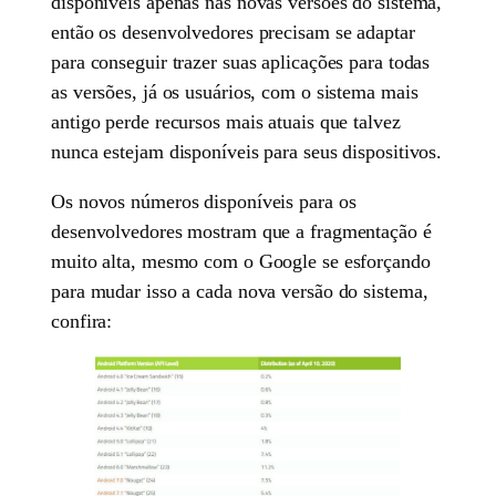
disponíveis apenas nas novas versões do sistema,
então os desenvolvedores precisam se adaptar
para conseguir trazer suas aplicações para todas
as versões, já os usuários, com o sistema mais
antigo perde recursos mais atuais que talvez
nunca estejam disponíveis para seus dispositivos.
Os novos números disponíveis para os
desenvolvedores mostram que a fragmentação é
muito alta, mesmo com o Google se esforçando
para mudar isso a cada nova versão do sistema,
confira: