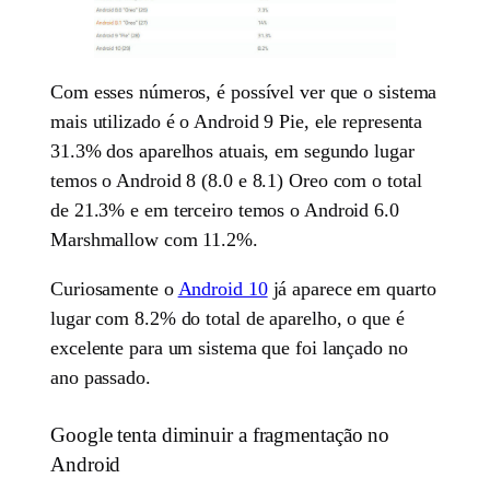
Com esses números, é possível ver que o sistema
mais utilizado é o Android 9 Pie, ele representa
31.3% dos aparelhos atuais, em segundo lugar
temos o Android 8 (8.0 e 8.1) Oreo com o total
de 21.3% e em terceiro temos o Android 6.0
Marshmallow com 11.2%.
Curiosamente o
Android 10
já aparece em quarto
lugar com 8.2% do total de aparelho, o que é
excelente para um sistema que foi lançado no
ano passado.
Google tenta diminuir a fragmentação no
Android