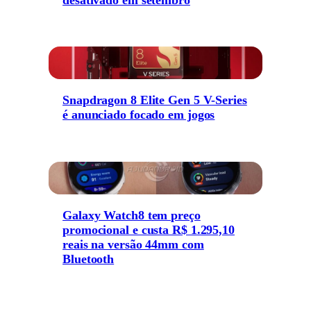
Snapdragon 8 Elite Gen 5 V-Series
é anunciado focado em jogos
Galaxy Watch8 tem preço
promocional e custa R$ 1.295,10
reais na versão 44mm com
Bluetooth