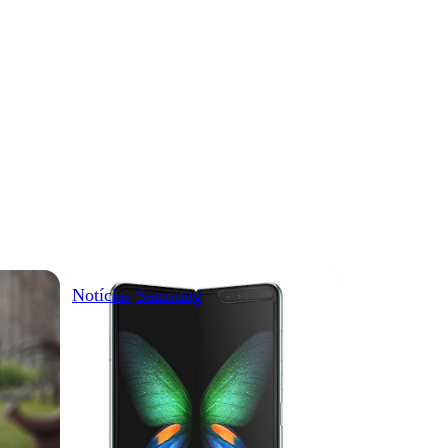
Notícias
Samsung