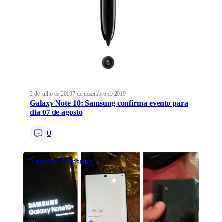
2 de julho de 2019
7 de dezembro de 2019
Galaxy Note 10: Samsung confirma evento para
dia 07 de agosto
0
Notícias
Samsung