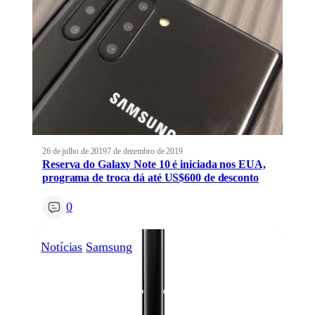
26 de julho de 2019
7 de dezembro de 2019
Reserva do Galaxy Note 10 é iniciada nos EUA,
programa de troca dá até US$600 de desconto
0
Notícias
Samsung