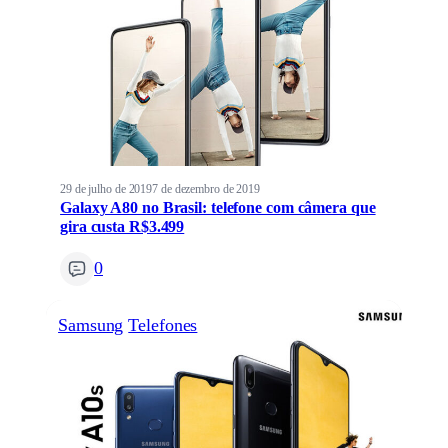
29 de julho de 2019
7 de dezembro de 2019
Galaxy A80 no Brasil: telefone com câmera que
gira custa R$3.499
0
Samsung
Telefones