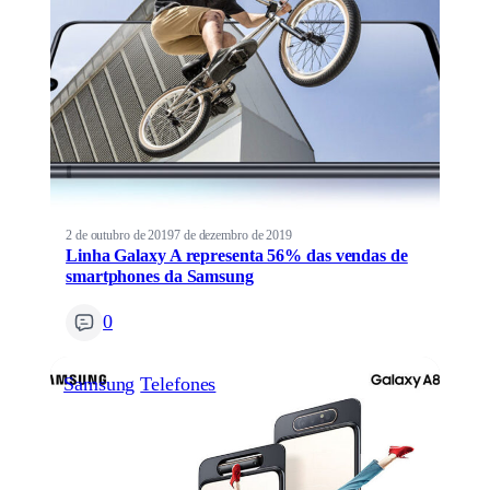
2 de outubro de 2019
7 de dezembro de 2019
Linha Galaxy A representa 56% das vendas de
smartphones da Samsung
0
Samsung
Telefones