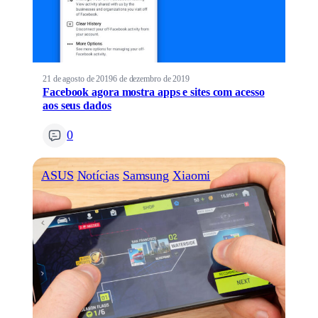
21 de agosto de 2019
6 de dezembro de 2019
Facebook agora mostra apps e sites com acesso
aos seus dados
0
ASUS
Notícias
Samsung
Xiaomi