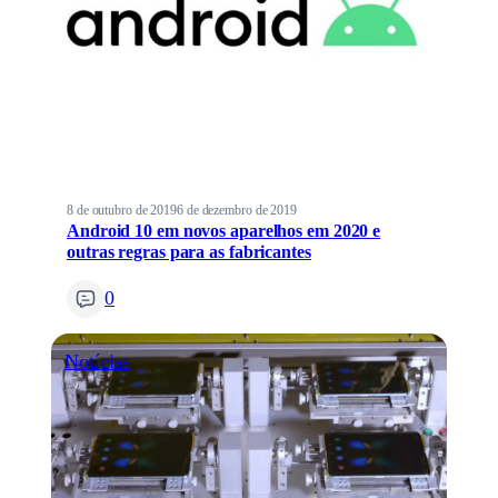
8 de outubro de 2019
6 de dezembro de 2019
Android 10 em novos aparelhos em 2020 e
outras regras para as fabricantes
0
Notícias