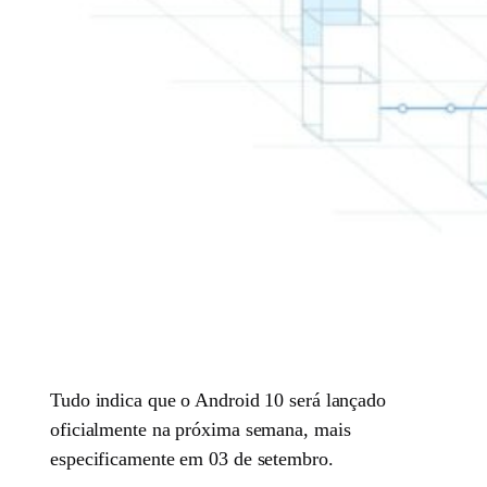
Tudo indica que o Android 10 será lançado
oficialmente na próxima semana, mais
especificamente em 03 de setembro.