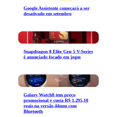
Google Assistente começará a ser
desativado em setembro
Snapdragon 8 Elite Gen 5 V-Series
é anunciado focado em jogos
Galaxy Watch8 tem preço
promocional e custa R$ 1.295,10
reais na versão 44mm com
Bluetooth