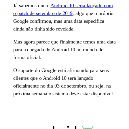
Já sabemos que o
Android 10 seria lançado com
o patch de setembro de 2019
, algo que o próprio
Google confirmou, mas uma data especifica
ainda não tinha sido revelada.
Mas agora parece que finalmente temos uma data
para a chegada do Android 10 ao mundo de
forma oficial.
O suporte do Google está afirmando para seus
clientes que o Android 10 será lançado
oficialmente no dia 03 de setembro, ou seja, na
próxima semana o sistema deve estar disponível.