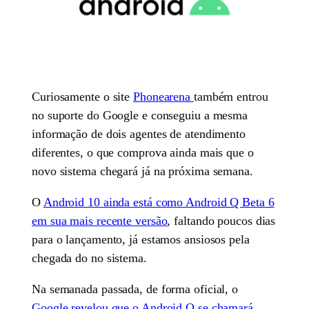
Curiosamente o site
Phonearena
também entrou
no suporte do Google e conseguiu a mesma
informação de dois agentes de atendimento
diferentes, o que comprova ainda mais que o
novo sistema chegará já na próxima semana.
O
Android 10 ainda está como Android Q Beta 6
em sua mais recente versão
, faltando poucos dias
para o lançamento, já estamos ansiosos pela
chegada do no sistema.
Na semanada passada, de forma oficial, o
Google revelou que o Android Q se chamará