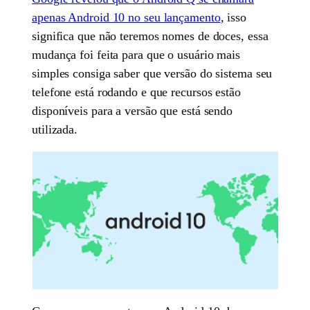
apenas Android 10 no seu lançamento
, isso
significa que não teremos nomes de doces, essa
mudança foi feita para que o usuário mais
simples consiga saber que versão do sistema seu
telefone está rodando e que recursos estão
disponíveis para a versão que está sendo
utilizada.