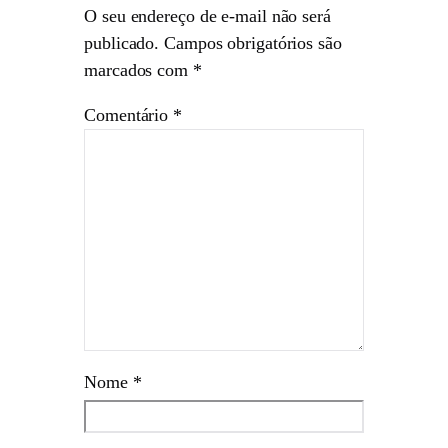
O seu endereço de e-mail não será
publicado.
Campos obrigatórios são
marcados com
*
Comentário
*
Nome
*