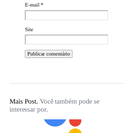
E-mail
*
Site
Mais Post.
Você também pode se
interessar por.