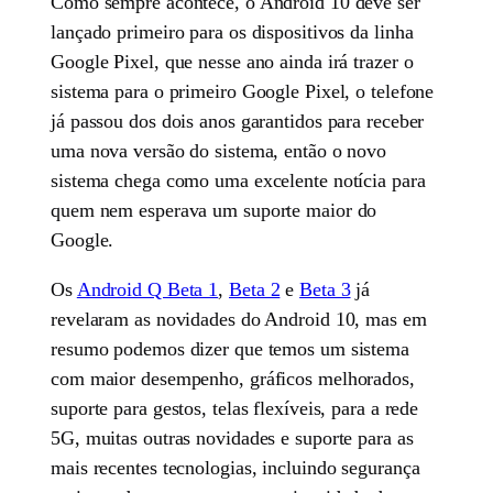
Como sempre acontece, o Android 10 deve ser
lançado primeiro para os dispositivos da linha
Google Pixel, que nesse ano ainda irá trazer o
sistema para o primeiro Google Pixel, o telefone
já passou dos dois anos garantidos para receber
uma nova versão do sistema, então o novo
sistema chega como uma excelente notícia para
quem nem esperava um suporte maior do
Google.
Os
Android Q Beta 1
,
Beta 2
e
Beta 3
já
revelaram as novidades do Android 10, mas em
resumo podemos dizer que temos um sistema
com maior desempenho, gráficos melhorados,
suporte para gestos, telas flexíveis, para a rede
5G, muitas outras novidades e suporte para as
mais recentes tecnologias, incluindo segurança