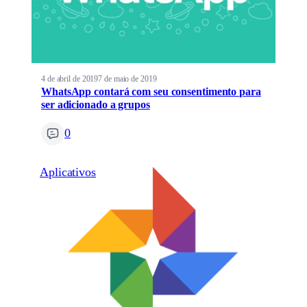
4 de abril de 2019
7 de maio de 2019
WhatsApp contará com seu consentimento para
ser adicionado a grupos
0
Aplicativos