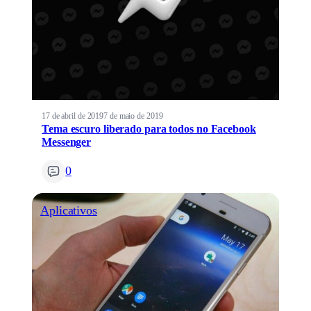
17 de abril de 2019
7 de maio de 2019
Tema escuro liberado para todos no Facebook
Messenger
0
Aplicativos