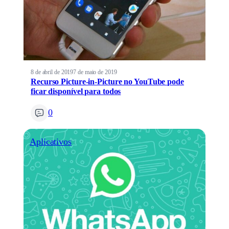
8 de abril de 2019
7 de maio de 2019
Recurso Picture-in-Picture no YouTube pode
ficar disponível para todos
0
Aplicativos