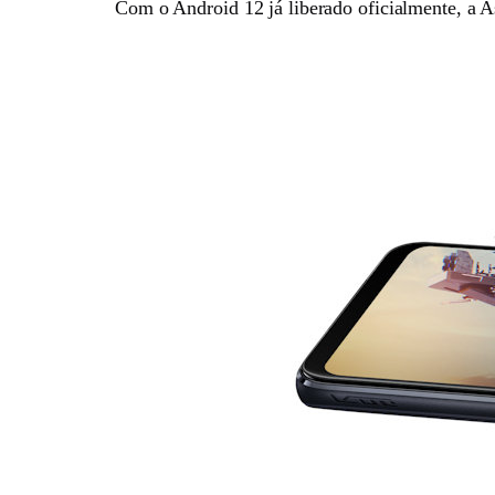
Com o Android 12 já liberado oficialmente, a Asu