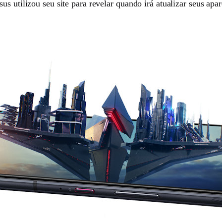
s utilizou seu site para revelar quando irá atualizar seus apa