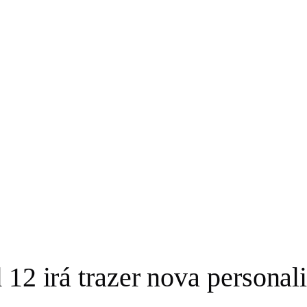
 12 irá trazer nova personal