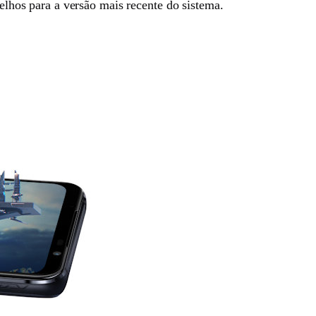
relhos para a versão mais recente do sistema.