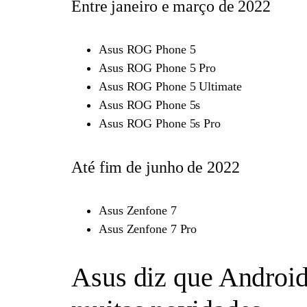
Entre janeiro e março de 2022
Asus ROG Phone 5
Asus ROG Phone 5 Pro
Asus ROG Phone 5 Ultimate
Asus ROG Phone 5s
Asus ROG Phone 5s Pro
Até fim de junho de 2022
Asus Zenfone 7
Asus Zenfone 7 Pro
Asus diz que Android