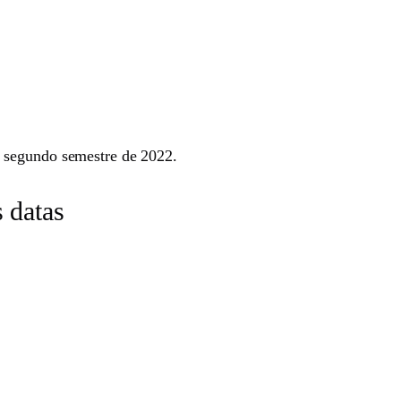
o segundo semestre de 2022.
 datas