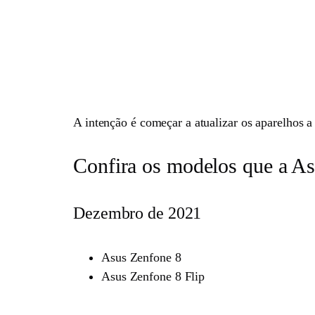
A intenção é começar a atualizar os aparelhos
Confira os modelos que a Asu
Dezembro de 2021
Asus Zenfone 8
Asus Zenfone 8 Flip