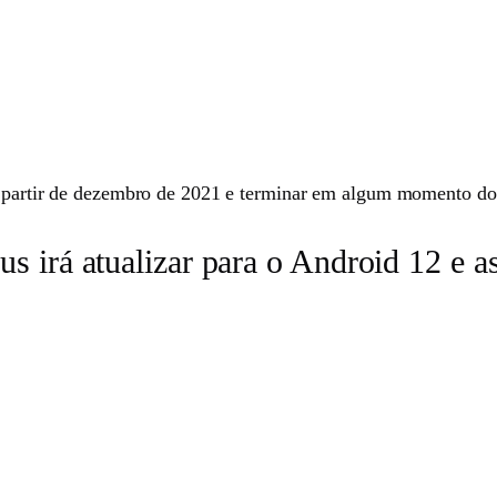
 a partir de dezembro de 2021 e terminar em algum momento d
s irá atualizar para o Android 12 e as