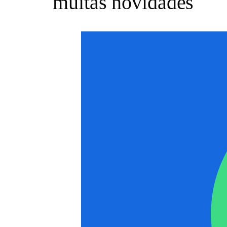
muitas novidades