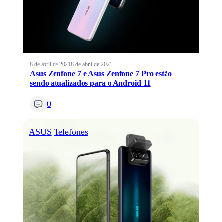
8 de abril de 2021
8 de abril de 2021
Asus Zenfone 7 e Asus Zenfone 7 Pro estão
sendo atualizados para o Android 11
0
ASUS
Telefones