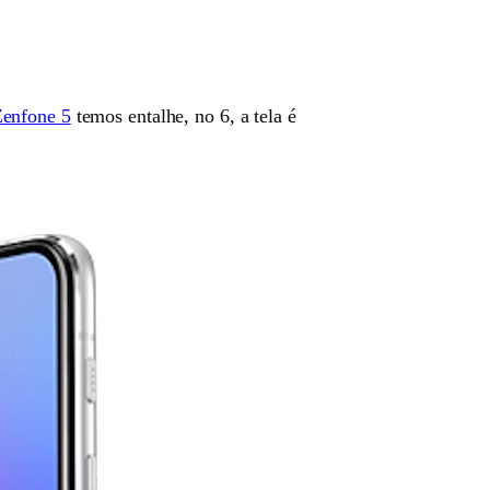
enfone 5
temos entalhe, no 6, a tela é