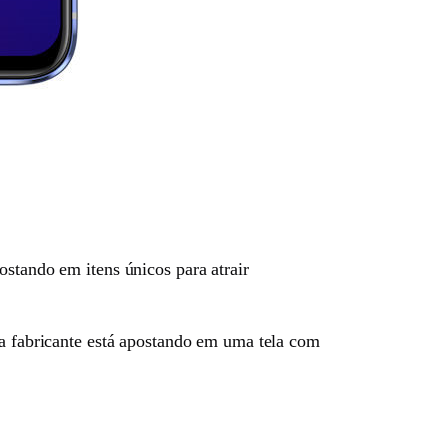
ostando em itens únicos para atrair
 a fabricante está apostando em uma tela com