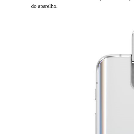
do aparelho.