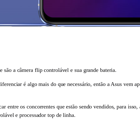
 são a câmera flip controlável e sua grande bateria.
iferenciar é algo mais do que necessário, então a Asus vem ap
ar entre os concorrentes que estão sendo vendidos, para isso,
olável e processador top de linha.