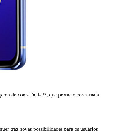
 gama de cores DCI-P3, que promete cores mais
 quer traz novas possibilidades para os usuários