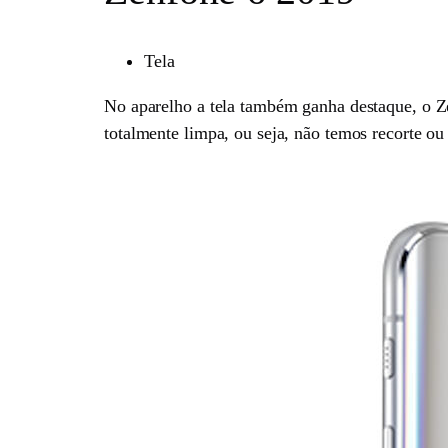
Tela
No aparelho a tela também ganha destaque, o Z
totalmente limpa, ou seja, não temos recorte ou 