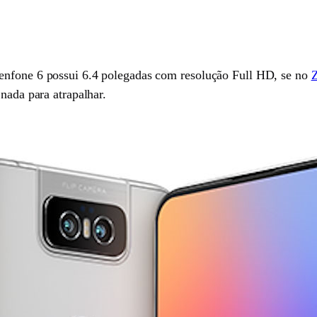
enfone 6 possui 6.4 polegadas com resolução Full HD, se no
Z
nada para atrapalhar.