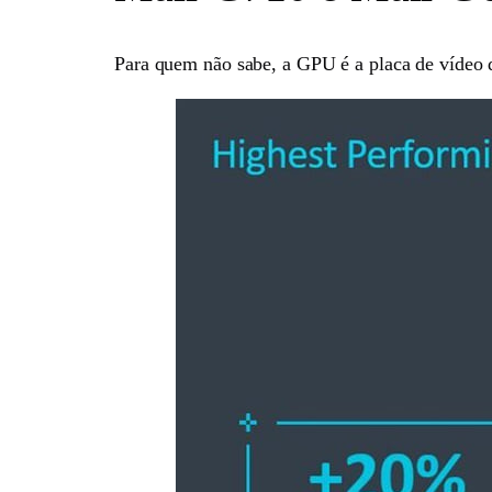
Para quem não sabe, a GPU é a placa de vídeo