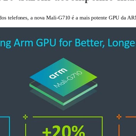
 dos telefones, a nova Mali-G710 é a mais potente GPU da 