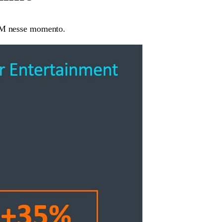
ARM nesse momento.