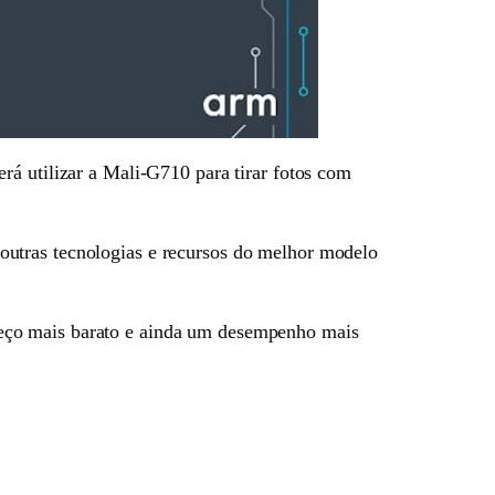
rá utilizar a Mali-G710 para tirar fotos com
outras tecnologias e recursos do melhor modelo
reço mais barato e ainda um desempenho mais