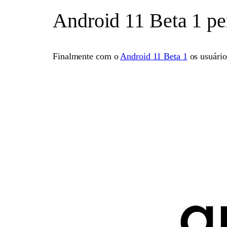
Android 11 Beta 1 pe
Finalmente com o
Android 11 Beta 1
os usuário