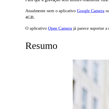
Atualmente nem o aplicativo
Google Camera
su
4GB.
O aplicativo
Open Camera
já parece suportar a
Resumo