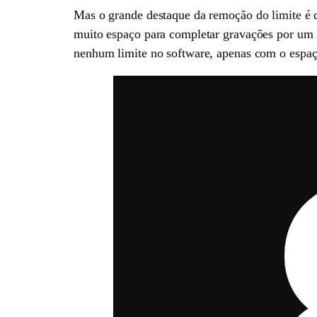
Mas o grande destaque da remoção do limite é 
muito espaço para completar gravações por um 
nenhum limite no software, apenas com o espaço