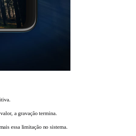
tiva.
valor, a gravação termina.
ais essa limitação no sistema.