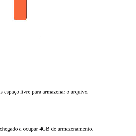
s espaço livre para armazenar o arquivo.
er chegado a ocupar 4GB de armazenamento.