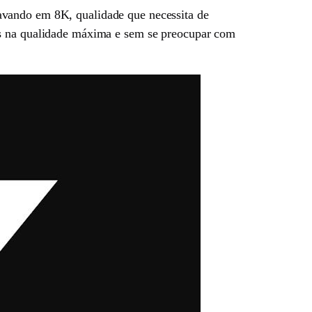
avando em 8K, qualidade que necessita de
as na qualidade máxima e sem se preocupar com