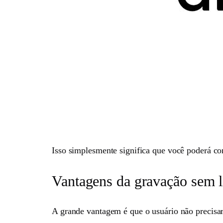
Isso simplesmente significa que você poderá co
Vantagens da gravação sem l
A grande vantagem é que o usuário não precisa