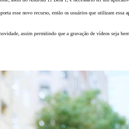
porta esse novo recurso, então os usuários que utilizam essa a
 novidade, assim permitindo que a gravação de vídeos seja bem