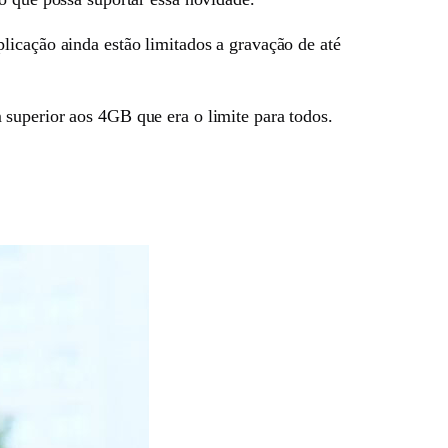
plicação ainda estão limitados a gravação de até
 superior aos 4GB que era o limite para todos.