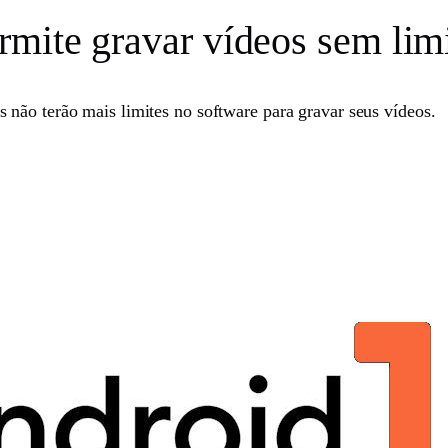
rmite gravar vídeos sem lim
s não terão mais limites no software para gravar seus vídeos.