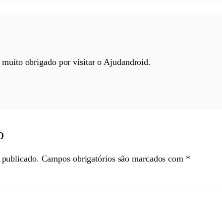
 muito obrigado por visitar o Ajudandroid.
o
 publicado.
Campos obrigatórios são marcados com
*