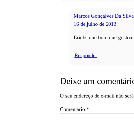
Marcos Gonçalves Da Silva
16 de julho de 2013
Ericlis que bom que gostou,
Responder
/
Deixe um comentári
O seu endereço de e-mail não será
Comentário
*