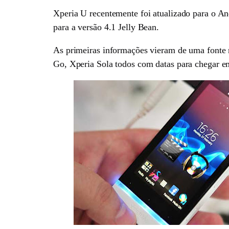
Xperia U recentemente foi atualizado para o A
para a versão 4.1 Jelly Bean.
As primeiras informações vieram de uma fonte n
Go, Xperia Sola todos com datas para chegar 