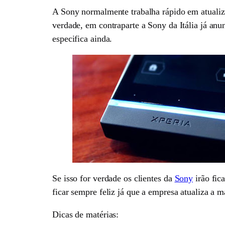
A Sony normalmente trabalha rápido em atualiz
verdade, em contraparte a Sony da Itália já an
especifica ainda.
Se isso for verdade os clientes da
Sony
irão fic
ficar sempre feliz já que a empresa atualiza a 
Dicas de matérias: