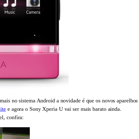
a mais no sistema Android a novidade é que os novos aparelhos
ite
e agora o Sony Xperia U vai ser mais barato ainda.
l, confira: