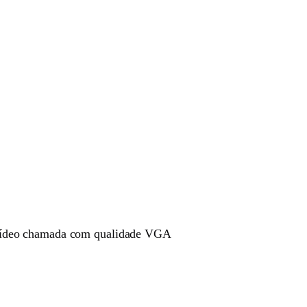
 vídeo chamada com qualidade VGA