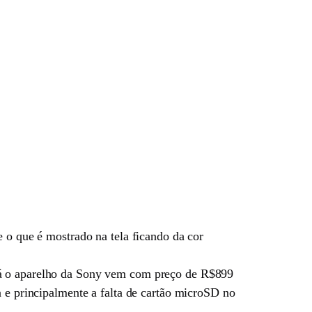
o que é mostrado na tela ficando da cor
já o aparelho da Sony vem com preço de R$899
a e principalmente a falta de cartão microSD no