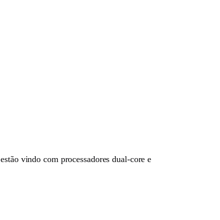
 estão vindo com processadores dual-core e