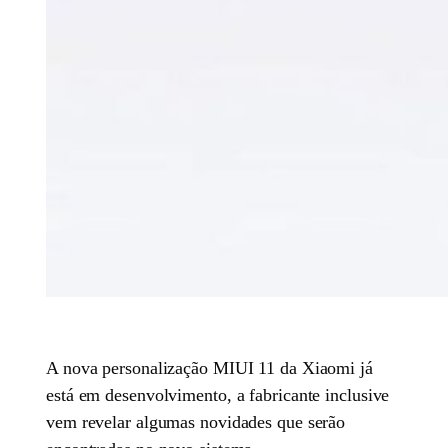
A nova personalização MIUI 11 da Xiaomi já
está em desenvolvimento, a fabricante inclusive
vem revelar algumas novidades que serão