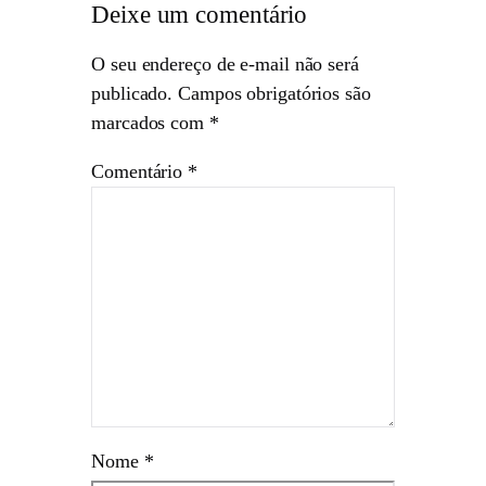
Deixe um comentário
O seu endereço de e-mail não será
publicado.
Campos obrigatórios são
marcados com
*
Comentário
*
Nome
*