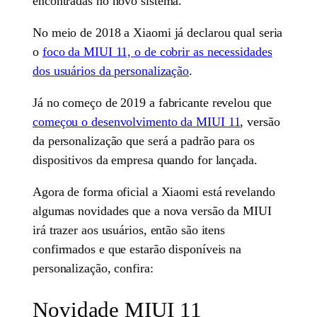
encontradas no novo sistema.
No meio de 2018 a Xiaomi já declarou qual seria
o
foco da MIUI 11, o de cobrir as necessidades
dos usuários da personalização
.
Já no começo de 2019 a fabricante revelou que
começou o desenvolvimento da MIUI 11
, versão
da personalização que será a padrão para os
dispositivos da empresa quando for lançada.
Agora de forma oficial a Xiaomi está revelando
algumas novidades que a nova versão da MIUI
irá trazer aos usuários, então são itens
confirmados e que estarão disponíveis na
personalização, confira:
Novidade MIUI 11