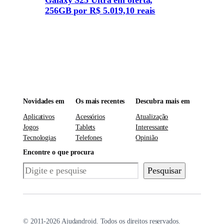
256GB por R$ 5.019,10 reais
Novidades em
Os mais recentes
Descubra mais em
Aplicativos
Acessórios
Atualização
Jogos
Tablets
Interessante
Tecnologias
Telefones
Opinião
Encontre o que procura
Pesquisar
Pesquisar
© 2011-2026 Ajudandroid. Todos os direitos reservados.