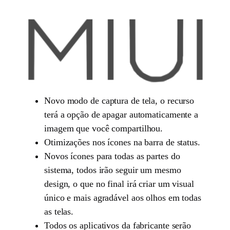
Novo modo de captura de tela, o recurso
terá a opção de apagar automaticamente a
imagem que você compartilhou.
Otimizações nos ícones na barra de status.
Novos ícones para todas as partes do
sistema, todos irão seguir um mesmo
design, o que no final irá criar um visual
único e mais agradável aos olhos em todas
as telas.
Todos os aplicativos da fabricante serão