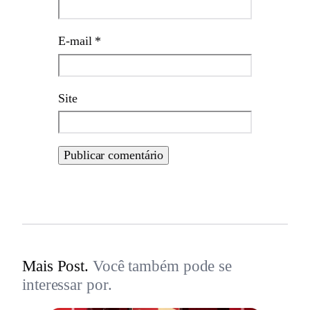
E-mail
*
Site
Mais Post.
Você também pode se
interessar por.