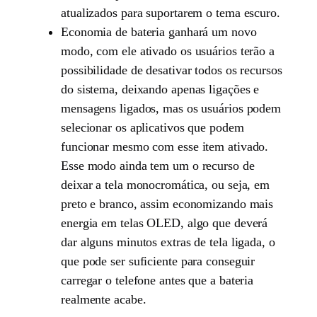
atualizados para suportarem o tema escuro.
Economia de bateria ganhará um novo
modo, com ele ativado os usuários terão a
possibilidade de desativar todos os recursos
do sistema, deixando apenas ligações e
mensagens ligados, mas os usuários podem
selecionar os aplicativos que podem
funcionar mesmo com esse item ativado.
Esse modo ainda tem um o recurso de
deixar a tela monocromática, ou seja, em
preto e branco, assim economizando mais
energia em telas OLED, algo que deverá
dar alguns minutos extras de tela ligada, o
que pode ser suficiente para conseguir
carregar o telefone antes que a bateria
realmente acabe.