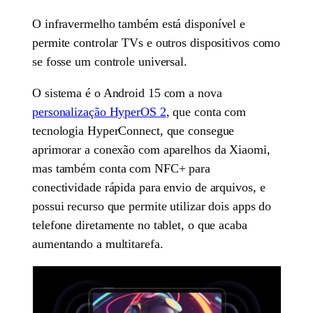
O infravermelho também está disponível e
permite controlar TVs e outros dispositivos como
se fosse um controle universal.
O sistema é o Android 15 com a nova
personalização HyperOS 2
, que conta com
tecnologia HyperConnect, que consegue
aprimorar a conexão com aparelhos da Xiaomi,
mas também conta com NFC+ para
conectividade rápida para envio de arquivos, e
possui recurso que permite utilizar dois apps do
telefone diretamente no tablet, o que acaba
aumentando a multitarefa.