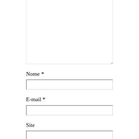
Nome
*
E-mail
*
Site