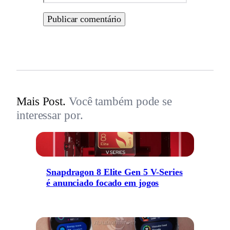
Mais Post.
Você também pode se
interessar por.
Snapdragon 8 Elite Gen 5 V-Series
é anunciado focado em jogos