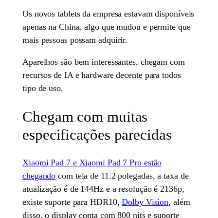
Os novos tablets da empresa estavam disponíveis
apenas na China, algo que mudou e permite que
mais pessoas possam adquirir.
Aparelhos são bem interessantes, chegam com
recursos de IA e hardware decente para todos
tipo de uso.
Chegam com muitas
especificações parecidas
Xiaomi Pad 7 e Xiaomi Pad 7 Pro estão
chegando
com tela de 11.2 polegadas, a taxa de
atualização é de 144Hz e a resolução é 2136p,
existe suporte para HDR10,
Dolby Vision
, além
disso, o display conta com 800 nits e suporte