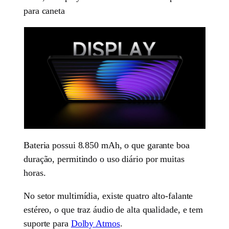
para caneta
Bateria possui 8.850 mAh, o que garante boa
duração, permitindo o uso diário por muitas
horas.
No setor multimídia, existe quatro alto-falante
estéreo, o que traz áudio de alta qualidade, e tem
suporte para
Dolby Atmos
.