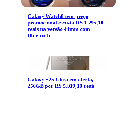
Galaxy Watch8 tem preço
promocional e custa R$ 1.295,10
reais na versão 44mm com
Bluetooth
Galaxy S25 Ultra em oferta,
256GB por R$ 5.019,10 reais