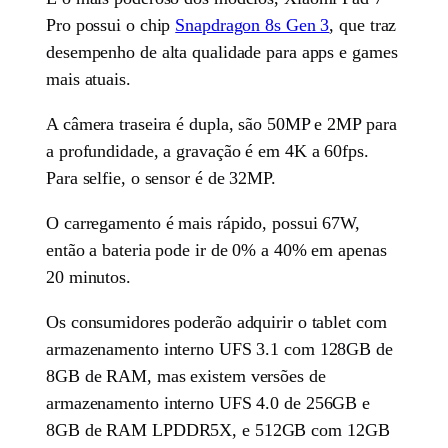
Pro possui o chip
Snapdragon 8s Gen 3
, que traz
desempenho de alta qualidade para apps e games
mais atuais.
A câmera traseira é dupla, são 50MP e 2MP para
a profundidade, a gravação é em 4K a 60fps.
Para selfie, o sensor é de 32MP.
O carregamento é mais rápido, possui 67W,
então a bateria pode ir de 0% a 40% em apenas
20 minutos.
Os consumidores poderão adquirir o tablet com
armazenamento interno UFS 3.1 com 128GB de
8GB de RAM, mas existem versões de
armazenamento interno UFS 4.0 de 256GB e
8GB de RAM LPDDR5X, e 512GB com 12GB