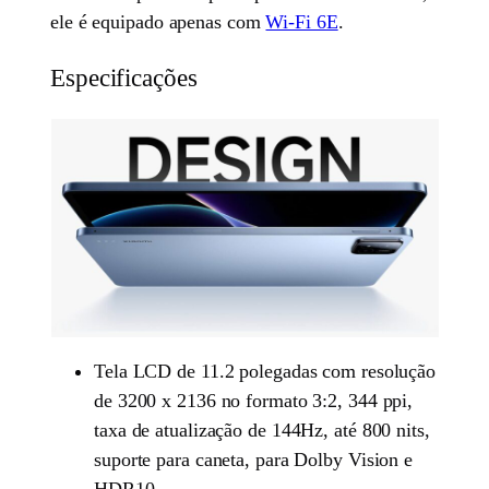
ele é equipado apenas com
Wi-Fi 6E
.
Especificações
Tela LCD de 11.2 polegadas com resolução
de 3200 x 2136 no formato 3:2, 344 ppi,
taxa de atualização de 144Hz, até 800 nits,
suporte para caneta, para Dolby Vision e