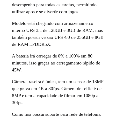
desempenho para todas as tarefas, permitindo
utilizar apps e se divertir com jogos.
Modelo está chegando com armazenamento
interno UFS 3.1 de 128GB e 8GB de RAM, mas
também possui versão UFS 4.0 de 256GB e 8GB
de RAM LPDDR5X.
A bateria irá carregar de 0% a 100% em 80
minutos, isso graças ao carregamento rápido de
45W.
Câmera traseira é única, tem um sensor de 13MP
que grava em 4K a 30fps. Câmera de selfie é de
8MP e tem a capacidade de filmar em 1080p a
30fps.
Como não possui suporte para rede de telefonia,