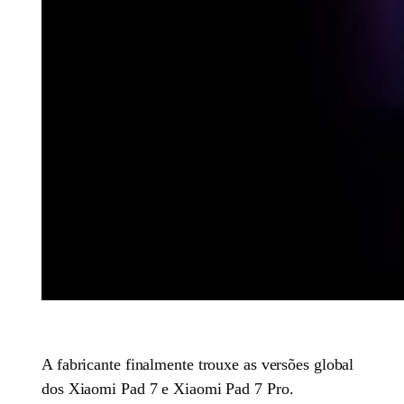
A fabricante finalmente trouxe as versões global
dos Xiaomi Pad 7 e Xiaomi Pad 7 Pro.