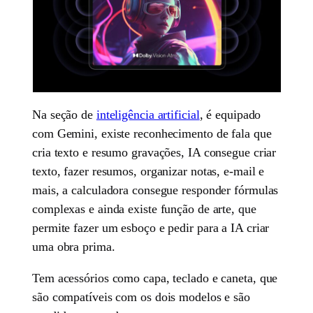
Na seção de
inteligência artificial
, é equipado
com Gemini, existe reconhecimento de fala que
cria texto e resumo gravações, IA consegue criar
texto, fazer resumos, organizar notas, e-mail e
mais, a calculadora consegue responder fórmulas
complexas e ainda existe função de arte, que
permite fazer um esboço e pedir para a IA criar
uma obra prima.
Tem acessórios como capa, teclado e caneta, que
são compatíveis com os dois modelos e são