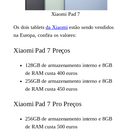
Xiaomi Pad 7
Os dois tablets
da Xiaomi
estão sendo vendidos
na Europa, confira os valores:
Xiaomi Pad 7 Preços
128GB de armazenamento interno e 8GB
de RAM custa 400 euros
256GB de armazenamento interno e 8GB
de RAM custa 450 euros
Xiaomi Pad 7 Pro Preços
256GB de armazenamento interno e 8GB
de RAM custa 500 euros