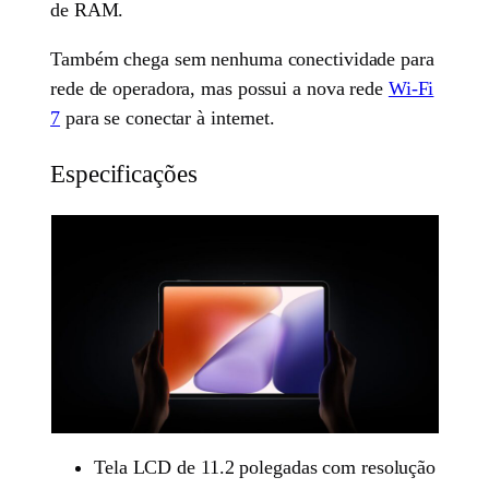
de RAM.
Também chega sem nenhuma conectividade para
rede de operadora, mas possui a nova rede
Wi-Fi
7
para se conectar à internet.
Especificações
Tela LCD de 11.2 polegadas com resolução