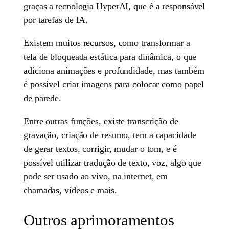
graças a tecnologia HyperAI, que é a responsável
por tarefas de IA.
Existem muitos recursos, como transformar a
tela de bloqueada estática para dinâmica, o que
adiciona animações e profundidade, mas também
é possível criar imagens para colocar como papel
de parede.
Entre outras funções, existe transcrição de
gravação, criação de resumo, tem a capacidade
de gerar textos, corrigir, mudar o tom, e é
possível utilizar tradução de texto, voz, algo que
pode ser usado ao vivo, na internet, em
chamadas, vídeos e mais.
Outros aprimoramentos