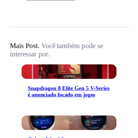
Mais Post.
Você também pode se
interessar por.
Snapdragon 8 Elite Gen 5 V-Series
é anunciado focado em jogos