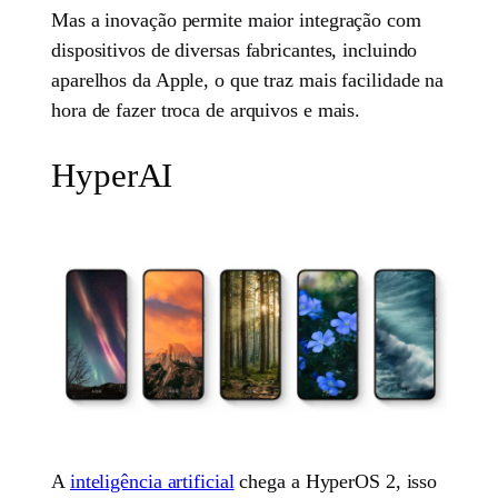
Mas a inovação permite maior integração com
dispositivos de diversas fabricantes, incluindo
aparelhos da Apple, o que traz mais facilidade na
hora de fazer troca de arquivos e mais.
HyperAI
A
inteligência artificial
chega a HyperOS 2, isso