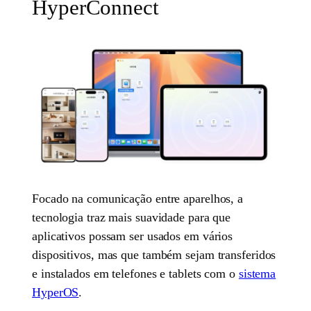
HyperConnect
Focado na comunicação entre aparelhos, a
tecnologia traz mais suavidade para que
aplicativos possam ser usados em vários
dispositivos, mas que também sejam transferidos
e instalados em telefones e tablets com o
sistema
HyperOS
.