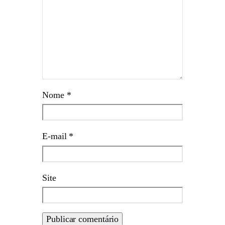
Nome
*
E-mail
*
Site