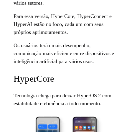
vários setores.
Para essa versão, HyperCore, HyperConnect e
HyperAI estão no foco, cada um com seus
próprios aprimoramentos.
Os usuários terão mais desempenho,
comunicação mais eficiente entre dispositivos e
inteligência artificial para vários usos.
HyperCore
Tecnologia chega para deixar HyperOS 2 com
estabilidade e eficiência a todo momento.