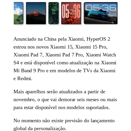
Anunciado na China pela Xiaomi, HyperOS 2
estrou nos novos Xiaomi 15, Xiaomi 15 Pro,
Xiaomi Pad 7, Xiaomi Pad 7 Pro, Xiaomi Watch
S4 e está disponível como atualização na Xiaomi
Mi Band 9 Pro e em modelos de TVs da Xiaomi
e Redmi.
Mais aparelhos serão atualizados a partir de
novembro, o que vai demorar seis meses ou mais
para estar disponível nos modelos suportados.
No momento não existe previsão do lançamento
global da personalização.