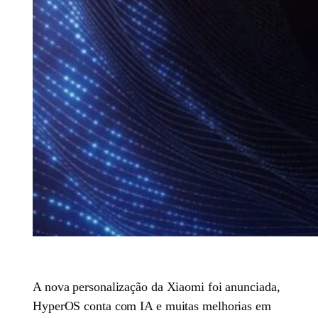
A nova personalização da Xiaomi foi anunciada,
HyperOS conta com IA e muitas melhorias em