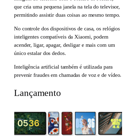
que cria uma pequena janela na tela do televisor,
permitindo assistir duas coisas ao mesmo tempo.
No controle dos dispositivos de casa, os relógios
inteligentes compatíveis da Xiaomi, podem
acender, ligar, apagar, desligar e mais com um
único estalar dos dedos.
Inteligência artificial também é utilizada para
prevenir fraudes em chamadas de voz e de vídeo.
Lançamento