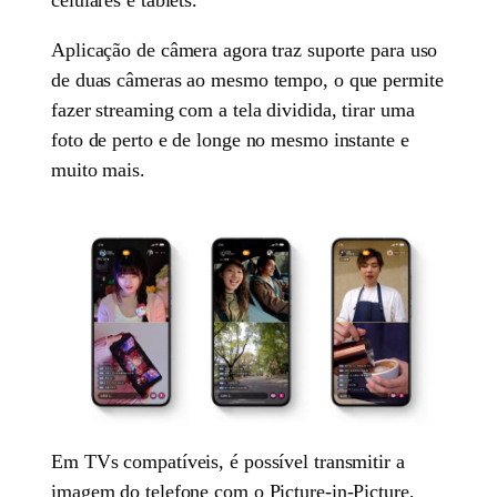
Aplicação de câmera agora traz suporte para uso
de duas câmeras ao mesmo tempo, o que permite
fazer streaming com a tela dividida, tirar uma
foto de perto e de longe no mesmo instante e
muito mais.
Em TVs compatíveis, é possível transmitir a
imagem do telefone com o Picture-in-Picture,