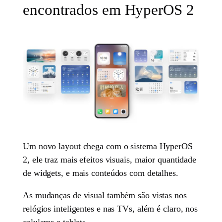
encontrados em HyperOS 2
Um novo layout chega com o sistema HyperOS
2, ele traz mais efeitos visuais, maior quantidade
de widgets, e mais conteúdos com detalhes.
As mudanças de visual também são vistas nos
relógios inteligentes e nas TVs, além é claro, nos
celulares e tablets.