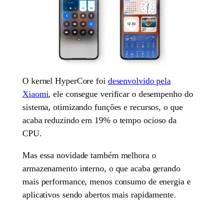
O kernel HyperCore foi
desenvolvido pela
Xiaomi
, ele consegue verificar o desempenho do
sistema, otimizando funções e recursos, o que
acaba reduzindo em 19% o tempo ocioso da
CPU.
Mas essa novidade também melhora o
armazenamento interno, o que acaba gerando
mais performance, menos consumo de energia e
aplicativos sendo abertos mais rapidamente.