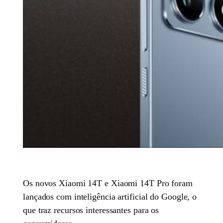
Os novos Xiaomi 14T e Xiaomi 14T Pro foram
lançados com inteligência artificial do Google, o
que traz recursos interessantes para os