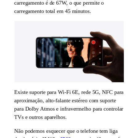
carregamento é de 67W, o que permite o
carregamento total em 45 minutos.
Existe suporte para Wi-Fi 6E, rede 5G, NFC para
aproximação, alto-falante estéreo com suporte
para Dolby Atmos e infravermelho para controlar
TVs e outros aparelhos.
Não podemos esquecer que o telefone tem liga