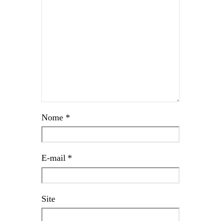
Nome
*
E-mail
*
Site