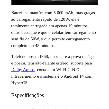
Bateria se mantém com 5.000 mAh, mas graças
ao carregamento rápido de 120W, ela é
totalmente carregada em apenas 19 minutos,
outro destaque é que o celular tem carregamento
sem fio de 50W, o que permite carregamento
completo em 45 minutos.
Telefone possui IP68, ou seja, é a prova de água
e poeira, tem alto-falante estéreo, suporte para
Dolby Atmos
, conta com Wi-Fi 7, NFC,
infravermelho e o sistema é o Android 14 com
HyperOS.
Especificações