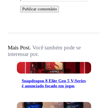
Mais Post.
Você também pode se
interessar por.
Snapdragon 8 Elite Gen 5 V-Series
é anunciado focado em jogos