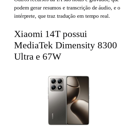
podem gerar resumos e transcrição de áudio, e o
intérprete, que traz tradução em tempo real.
Xiaomi 14T possui
MediaTek Dimensity 8300
Ultra e 67W