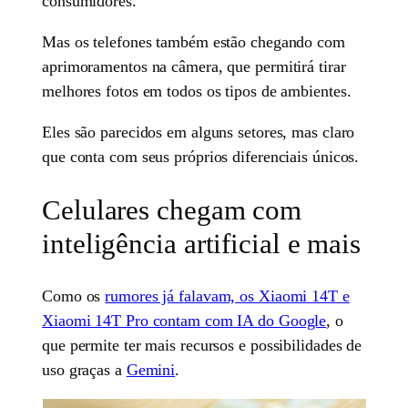
consumidores.
Mas os telefones também estão chegando com
aprimoramentos na câmera, que permitirá tirar
melhores fotos em todos os tipos de ambientes.
Eles são parecidos em alguns setores, mas claro
que conta com seus próprios diferenciais únicos.
Celulares chegam com
inteligência artificial e mais
Como os
rumores já falavam, os Xiaomi 14T e
Xiaomi 14T Pro contam com IA do Google
, o
que permite ter mais recursos e possibilidades de
uso graças a
Gemini
.