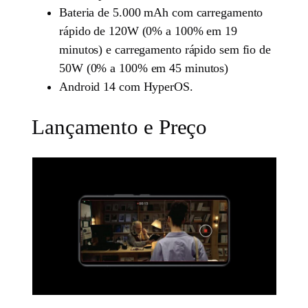
Bateria de 5.000 mAh com carregamento
rápido de 120W (0% a 100% em 19
minutos) e carregamento rápido sem fio de
50W (0% a 100% em 45 minutos)
Android 14 com HyperOS.
Lançamento e Preço