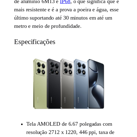
de alumínio 6M13 e
IP68
, o que significa que é
mais resistente e é a prova a poeira e água, esse
último suportando até 30 minutos em até um
metro e meio de profundidade.
Especificações
Tela AMOLED de 6.67 polegadas com
resolução 2712 x 1220, 446 ppi, taxa de