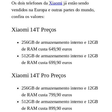
Os dois telefones da
Xiaomi
já estão sendo
vendidos na Europa e outras partes do mundo,
confira os valores:
Xiaomi 14T Preços
256GB de armazenamento interno e 12GB
de RAM custa 649,90 euros
512GB de armazenamento interno e 12GB
de RAM custa 699,90 euros
Xiaomi 14T Pro Preços
256GB de armazenamento interno e 12GB
de RAM custa 799,90 euros
512GB de armazenamento interno e 12GB
de RAM custa 899,90 euros