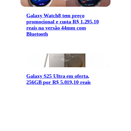
Galaxy Watch8 tem preço
promocional e custa R$ 1.295,10
reais na versão 44mm com
Bluetooth
Galaxy S25 Ultra em oferta,
256GB por R$ 5.019,10 reais