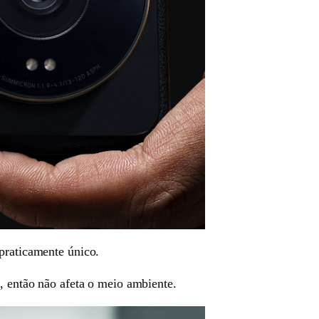
praticamente único.
l, então não afeta o meio ambiente.