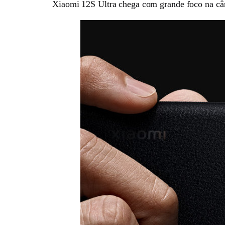
Xiaomi 12S Ultra chega com grande foco na câme