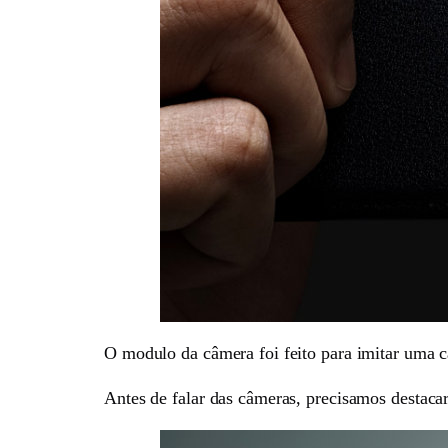
O modulo da câmera foi feito para imitar uma c
Antes de falar das câmeras, precisamos destacar