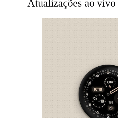
Atualizações ao vivo