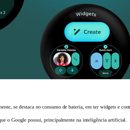
ente, se destaca no consumo de bateria, em ter widgets e con
e o Google possui, principalmente na inteligência artificial.