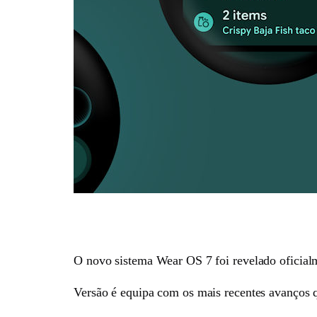
O novo sistema Wear OS 7 foi revelado oficialm
Versão é equipa com os mais recentes avanços qu