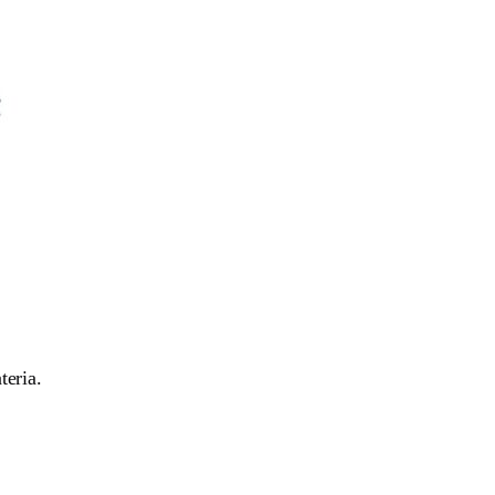
teria.