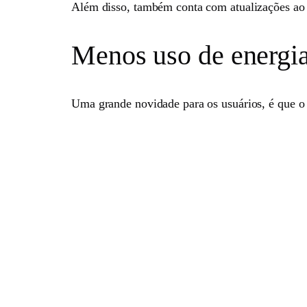
Além disso, também conta com atualizações ao v
Menos uso de energi
Uma grande novidade para os usuários, é que o