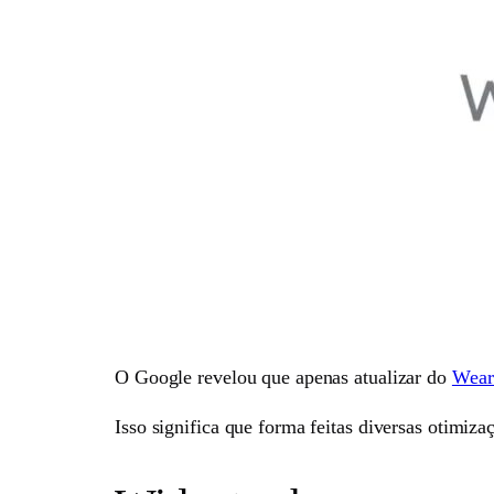
O Google revelou que apenas atualizar do
Wear
Isso significa que forma feitas diversas otimiza