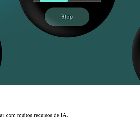
tar com muitos recursos de IA.