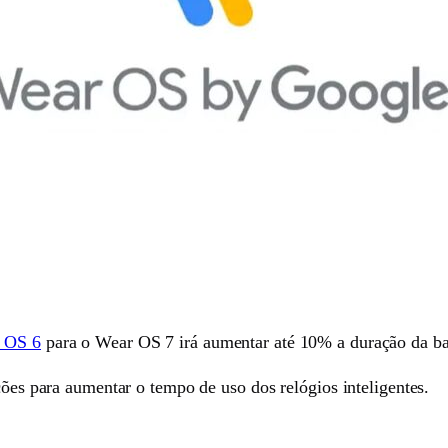
 OS 6
para o Wear OS 7 irá aumentar até 10% a duração da ba
ções para aumentar o tempo de uso dos relógios inteligentes.