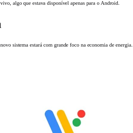
ivo, algo que estava disponível apenas para o Android.
a
 novo sistema estará com grande foco na economia de energia.