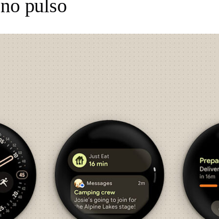
 no pulso