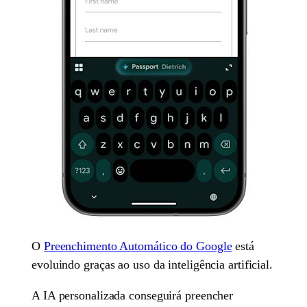
O
Preenchimento Automático do Google
está
evoluindo graças ao uso da inteligência artificial.
A IA personalizada conseguirá preencher