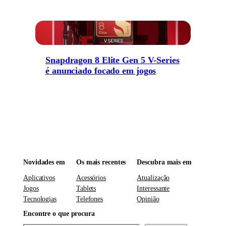
Snapdragon 8 Elite Gen 5 V-Series
é anunciado focado em jogos
Novidades em
Os mais recentes
Descubra mais em
Aplicativos
Acessórios
Atualização
Jogos
Tablets
Interessante
Tecnologias
Telefones
Opinião
Encontre o que procura