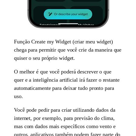
Função Create my Widget (criar meu widget)
chega para permitir que você crie da maneira que
quiser o seu próprio widget.
O melhor é que você poderá descrever o que
quer e a inteligência artificial irá fazer o restante
automaticamente para deixar tudo pronto para
uso.
Você pode pedir para criar utilizando dados da
internet, por exemplo, para previsão do clima,
mas com dados mais específicos como vento e
outros, aplicativos também podem fazer parte do