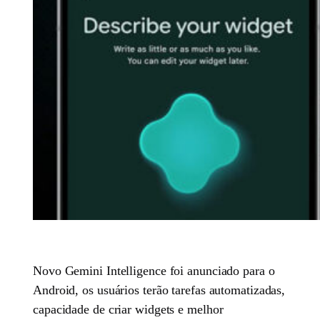
Novo Gemini Intelligence foi anunciado para o
Android, os usuários terão tarefas automatizadas,
capacidade de criar widgets e melhor