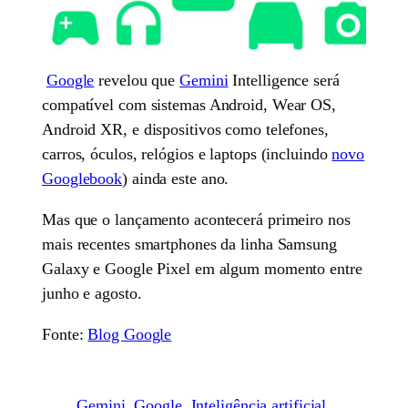
Google
revelou que
Gemini
Intelligence será
compatível com sistemas Android, Wear OS,
Android XR, e dispositivos como telefones,
carros, óculos, relógios e laptops (incluindo
novo
Googlebook
) ainda este ano.
Mas que o lançamento acontecerá primeiro nos
mais recentes smartphones da linha Samsung
Galaxy e Google Pixel em algum momento entre
junho e agosto.
Fonte:
Blog Google
Gemini
Google
Inteligência artificial