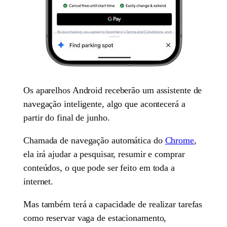
Os aparelhos Android receberão um assistente de
navegação inteligente, algo que acontecerá a
partir do final de junho.
Chamada de navegação automática do
Chrome
,
ela irá ajudar a pesquisar, resumir e comprar
conteúdos, o que pode ser feito em toda a
internet.
Mas também terá a capacidade de realizar tarefas
como reservar vaga de estacionamento,