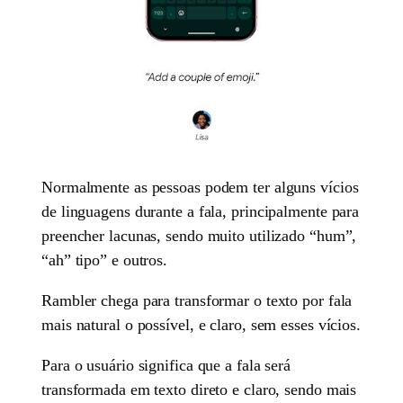
Normalmente as pessoas podem ter alguns vícios
de linguagens durante a fala, principalmente para
preencher lacunas, sendo muito utilizado “hum”,
“ah” tipo” e outros.
Rambler chega para transformar o texto por fala
mais natural o possível, e claro, sem esses vícios.
Para o usuário significa que a fala será
transformada em texto direto e claro, sendo mais