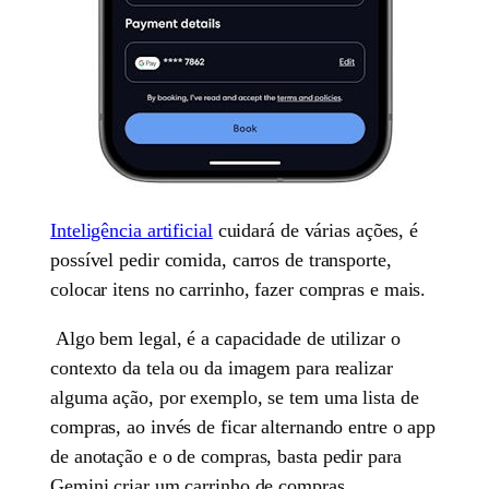
Inteligência artificial
cuidará de várias ações, é
possível pedir comida, carros de transporte,
colocar itens no carrinho, fazer compras e mais.
Algo bem legal, é a capacidade de utilizar o
contexto da tela ou da imagem para realizar
alguma ação, por exemplo, se tem uma lista de
compras, ao invés de ficar alternando entre o app
de anotação e o de compras, basta pedir para
Gemini criar um carrinho de compras.