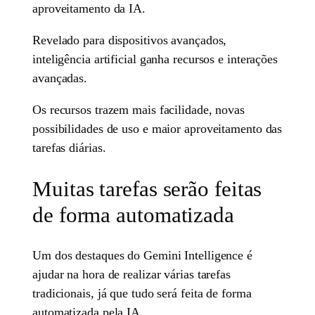
aproveitamento da IA.
Revelado para dispositivos avançados,
inteligência artificial ganha recursos e interações
avançadas.
Os recursos trazem mais facilidade, novas
possibilidades de uso e maior aproveitamento das
tarefas diárias.
Muitas tarefas serão feitas
de forma automatizada
Um dos destaques do Gemini Intelligence é
ajudar na hora de realizar várias tarefas
tradicionais, já que tudo será feita de forma
automatizada pela IA.