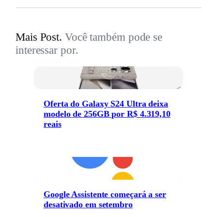
Mais Post.
Você também pode se
interessar por.
Oferta do Galaxy S24 Ultra deixa
modelo de 256GB por R$ 4.319,10
reais
Google Assistente começará a ser
desativado em setembro