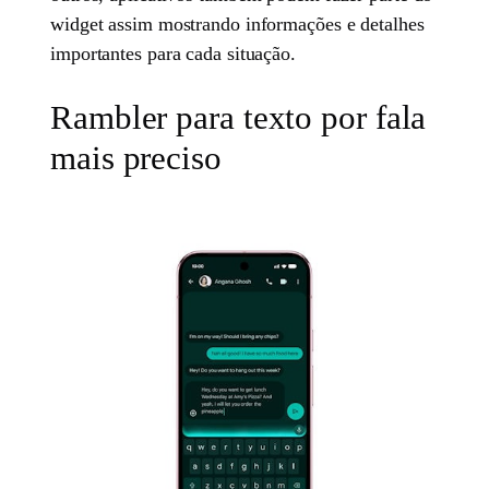
widget assim mostrando informações e detalhes
importantes para cada situação.
Rambler para texto por fala
mais preciso