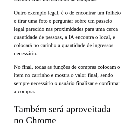
Outro exemplo legal, é o de encontrar um folheto
e tirar uma foto e perguntar sobre um passeio
legal parecido nas proximidades para uma cerca
quantidade de pessoas, a IA encontra o local, e
colocará no carinho a quantidade de ingressos
necessário.
No final, todas as funções de compras colocam o
item no carrinho e mostra o valor final, sendo
sempre necessário o usuário finalizar e confirmar
a compra.
Também será aproveitada
no Chrome