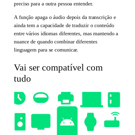
preciso para a outra pessoa entender.
A função apaga o áudio depois da transcrição e
ainda tem a capacidade de traduzir o conteúdo
entre vários idiomas diferentes, mas mantendo a
nuance de quando combinar diferentes
linguagem para se comunicar.
Vai ser compatível com
tudo