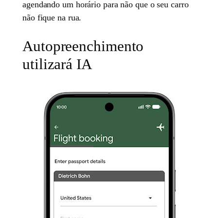
agendando um horário para não que o seu carro
não fique na rua.
Autopreenchimento
utilizará IA