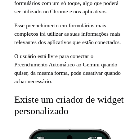
formulários com um só toque, algo que poderá
ser utilizado no Chrome e nos aplicativos.
Esse preenchimento em formulários mais
complexos irá utilizar as suas informações mais
relevantes dos aplicativos que estão conectados.
O usuário está livre para conectar o
Preenchimento Automático ao Gemini quando
quiser, da mesma forma, pode desativar quando
achar necessário.
Existe um criador de widget
personalizado