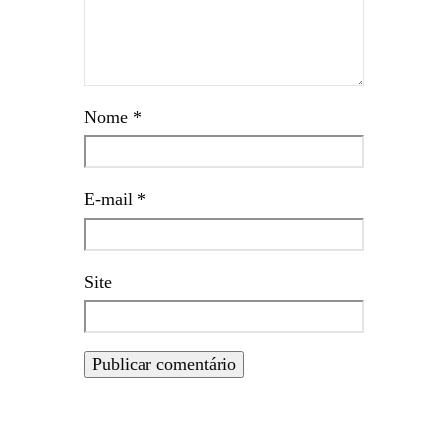
Nome
*
E-mail
*
Site