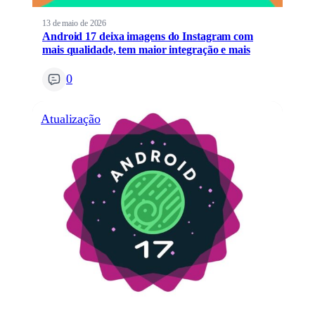
13 de maio de 2026
Android 17 deixa imagens do Instagram com
mais qualidade, tem maior integração e mais
0
Atualização