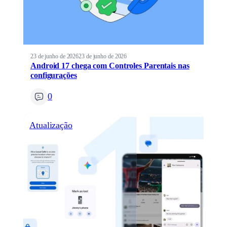
23 de junho de 2026
23 de junho de 2026
Android 17 chega com Controles Parentais nas
configurações
0
Atualização