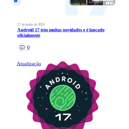
17 de junho de 2026
Android 17 tem muitas novidades e é lançado
oficialmente
0
Atualização