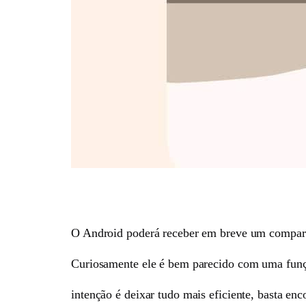
O Android poderá receber em breve um comparti
Curiosamente ele é bem parecido com uma função
intenção é deixar tudo mais eficiente, basta enco