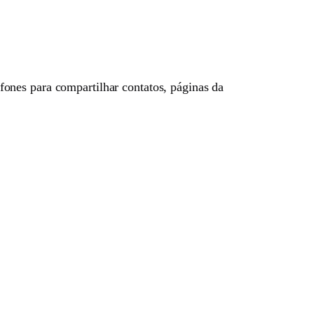
efones para compartilhar contatos, páginas da