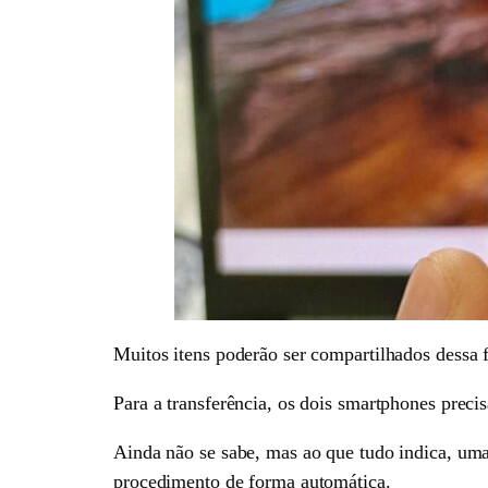
Muitos itens poderão ser compartilhados dessa fo
Para a transferência, os dois smartphones preci
Ainda não se sabe, mas ao que tudo indica, uma
procedimento de forma automática.