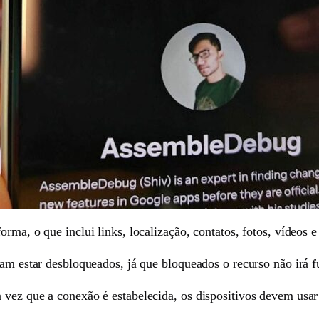
rma, o que inclui links, localização, contatos, fotos, vídeos e
sam estar desbloqueados, já que bloqueados o recurso não irá f
 vez que a conexão é estabelecida, os dispositivos devem usar