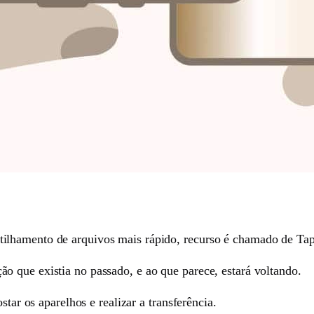
lhamento de arquivos mais rápido, recurso é chamado de Tap
 que existia no passado, e ao que parece, estará voltando.
star os aparelhos e realizar a transferência.