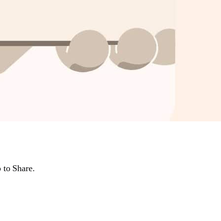
 to Share.