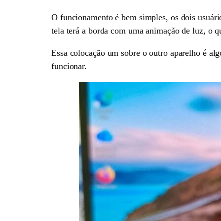
O funcionamento é bem simples, os dois usuário
tela terá a borda com uma animação de luz, o qu
Essa colocação um sobre o outro aparelho é alg
funcionar.