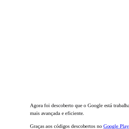
Agora foi descoberto que o Google está trabal
mais avançada e eficiente.
Graças aos códigos descobertos no
Google Play