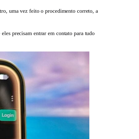
tro, uma vez feito o procedimento correto, a
 eles precisam entrar em contato para tudo