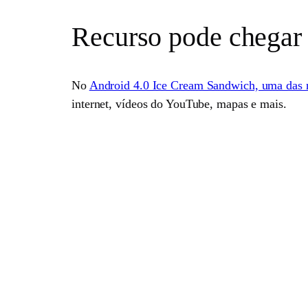
Recurso pode chegar
No
Android 4.0 Ice Cream Sandwich, uma das 
internet, vídeos do YouTube, mapas e mais.