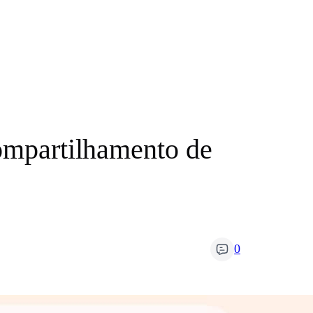
compartilhamento de
0