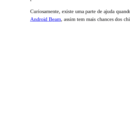
Curiosamente, existe uma parte de ajuda quando
Android Beam
, assim tem mais chances dos chi