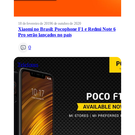
18 de fevereiro de 2019
6 de outubro de 2020
Xiaomi no Brasil: Pocophone F1 e Redmi Note 6
Pro serão lançados no país
0
Telefones