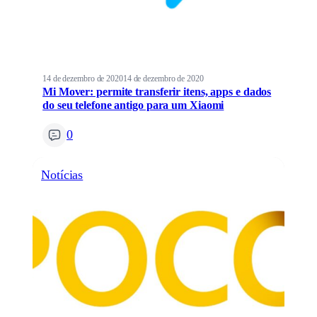
14 de dezembro de 2020
14 de dezembro de 2020
Mi Mover: permite transferir itens, apps e dados
do seu telefone antigo para um Xiaomi
0
Notícias