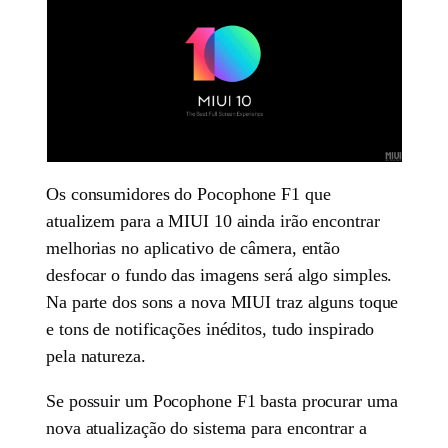
Os consumidores do Pocophone F1 que
atualizem para a MIUI 10 ainda irão encontrar
melhorias no aplicativo de câmera, então
desfocar o fundo das imagens será algo simples.
Na parte dos sons a nova MIUI traz alguns toque
e tons de notificações inéditos, tudo inspirado
pela natureza.
Se possuir um Pocophone F1 basta procurar uma
nova atualização do sistema para encontrar a