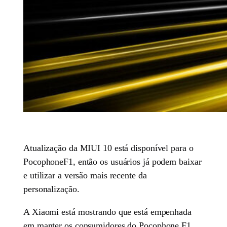
Atualização da MIUI 10 está disponível para o
PocophoneF1, então os usuários já podem baixar
e utilizar a versão mais recente da
personalização.
A Xiaomi está mostrando que está empenhada
em manter os consumidores do Pocophone F1