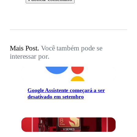
Mais Post.
Você também pode se
interessar por.
Google Assistente começará a ser
desativado em setembro