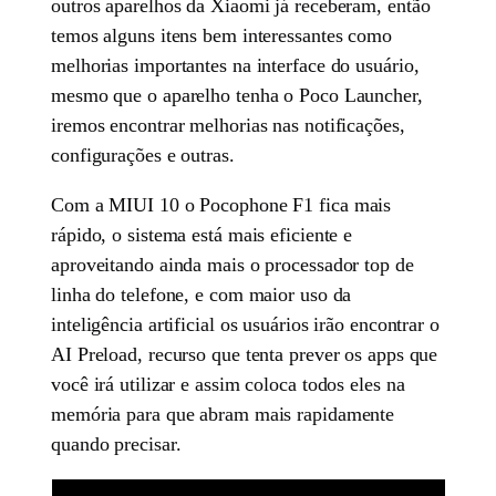
outros aparelhos da Xiaomi já receberam, então
temos alguns itens bem interessantes como
melhorias importantes na interface do usuário,
mesmo que o aparelho tenha o Poco Launcher,
iremos encontrar melhorias nas notificações,
configurações e outras.
Com a MIUI 10 o Pocophone F1 fica mais
rápido, o sistema está mais eficiente e
aproveitando ainda mais o processador top de
linha do telefone, e com maior uso da
inteligência artificial os usuários irão encontrar o
AI Preload, recurso que tenta prever os apps que
você irá utilizar e assim coloca todos eles na
memória para que abram mais rapidamente
quando precisar.