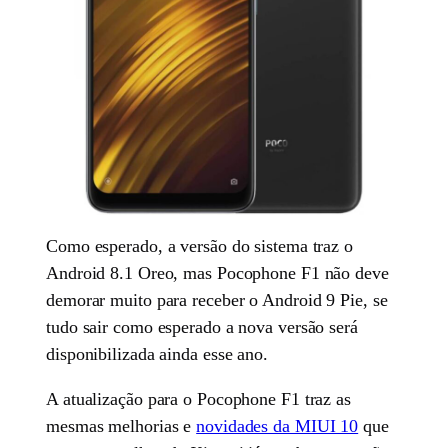
Como esperado, a versão do sistema traz o
Android 8.1 Oreo, mas Pocophone F1 não deve
demorar muito para receber o Android 9 Pie, se
tudo sair como esperado a nova versão será
disponibilizada ainda esse ano.
A atualização para o Pocophone F1 traz as
mesmas melhorias e
novidades da MIUI 10
que