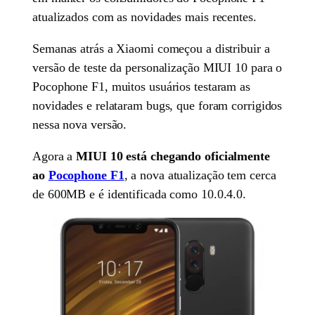
atualizados com as novidades mais recentes.
Semanas atrás a Xiaomi começou a distribuir a
versão de teste da personalização MIUI 10 para o
Pocophone F1, muitos usuários testaram as
novidades e relataram bugs, que foram corrigidos
nessa nova versão.
Agora a
MIUI 10 está chegando oficialmente
ao
Pocophone F1
, a nova atualização tem cerca
de 600MB e é identificada como 10.0.4.0.