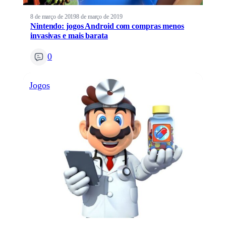
8 de março de 2019
8 de março de 2019
Nintendo: jogos Android com compras menos
invasivas e mais barata
0
Jogos