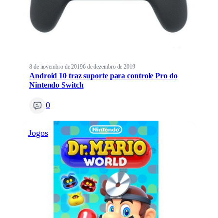
8 de novembro de 2019
6 de dezembro de 2019
Android 10 traz suporte para controle Pro do
Nintendo Switch
0
Jogos