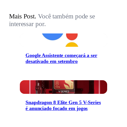
Mais Post.
Você também pode se
interessar por.
Google Assistente começará a ser
desativado em setembro
Snapdragon 8 Elite Gen 5 V-Series
é anunciado focado em jogos