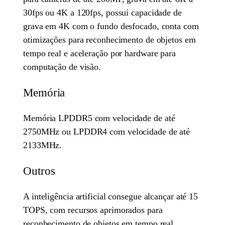
30fps ou 4K a 120fps, possui capacidade de
grava em 4K com o fundo desfocado, conta com
otimizações para reconhecimento de objetos em
tempo real e aceleração por hardware para
computação de visão.
Memória
Memória LPDDR5 com velocidade de até
2750MHz ou LPDDR4 com velocidade de até
2133MHz.
Outros
A inteligência artificial consegue alcançar até 15
TOPS, com recursos aprimorados para
reconhecimento de objetos em tempo real.