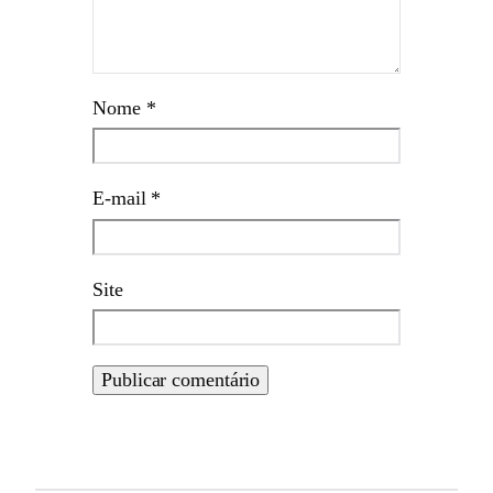
Nome
*
E-mail
*
Site