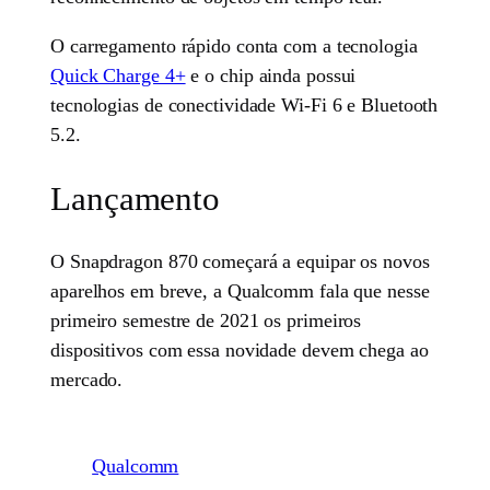
O carregamento rápido conta com a tecnologia
Quick Charge 4+
e o chip ainda possui
tecnologias de conectividade Wi-Fi 6 e Bluetooth
5.2.
Lançamento
O Snapdragon 870 começará a equipar os novos
aparelhos em breve, a Qualcomm fala que nesse
primeiro semestre de 2021 os primeiros
dispositivos com essa novidade devem chega ao
mercado.
Qualcomm