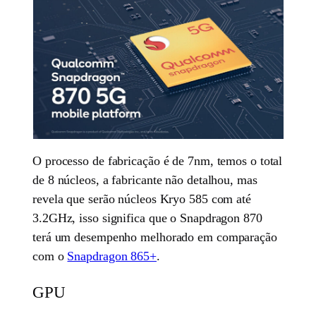
O processo de fabricação é de 7nm, temos o total
de 8 núcleos, a fabricante não detalhou, mas
revela que serão núcleos Kryo 585 com até
3.2GHz, isso significa que o Snapdragon 870
terá um desempenho melhorado em comparação
com o
Snapdragon 865+
.
GPU