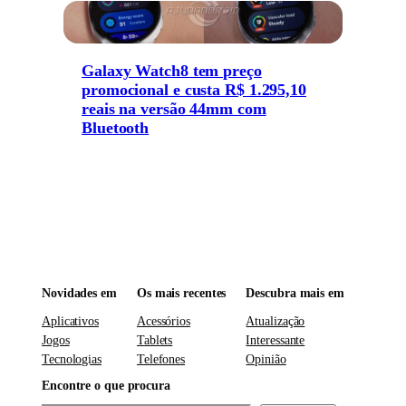
Galaxy Watch8 tem preço
promocional e custa R$ 1.295,10
reais na versão 44mm com
Bluetooth
Novidades em
Os mais recentes
Descubra mais em
Aplicativos
Acessórios
Atualização
Jogos
Tablets
Interessante
Tecnologias
Telefones
Opinião
Encontre o que procura