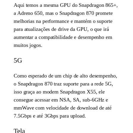
Aqui temos a mesma GPU do Snapdragon 865+,
a Adreno 650, mas o Snapdragon 870 promete
melhorias na performance e mantém o suporte
para atualizações de drive da GPU, o que irá
aumentar a compatibilidade e desempenho em
muitos jogos.
5G
Como esperado de um chip de alto desempenho,
o Snapdragon 870 traz suporte para a rede 5G,
isso graça ao modem Snapdragon X55, ele
consegue acessar em NSA, SA, sub-6GHz e
mmWave com velocidade de download de até
7.5Gbps e até 3Gbps para upload.
Tela