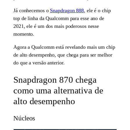
Já conhecemos o
Snapdragon 888
, ele é o chip
top de linha da Qualcomm para esse ano de
2021, ele é um dos mais poderosos nesse
momento.
Agora a Qualcomm está revelando mais um chip
de alto desempenho, que chega para ser melhor
do que a versão anterior.
Snapdragon 870 chega
como uma alternativa de
alto desempenho
Núcleos