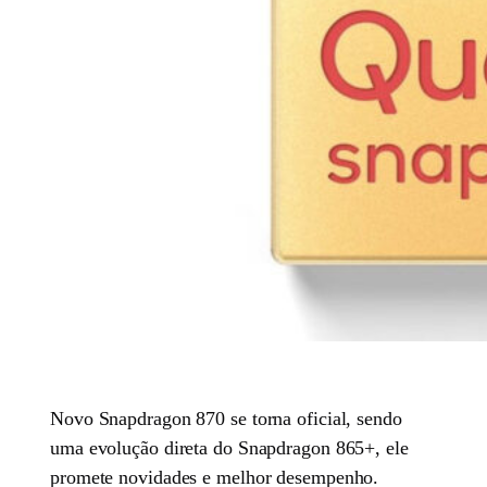
Novo Snapdragon 870 se torna oficial, sendo
uma evolução direta do Snapdragon 865+, ele
promete novidades e melhor desempenho.