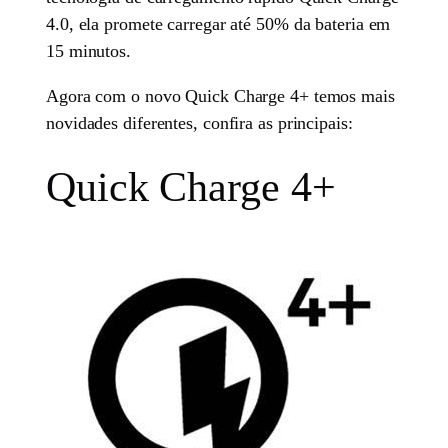
4.0, ela promete carregar até 50% da bateria em
15 minutos.
Agora com o novo Quick Charge 4+ temos mais
novidades diferentes, confira as principais:
Quick Charge 4+