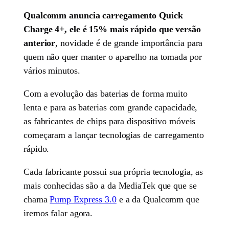
Qualcomm anuncia carregamento Quick
Charge 4+, ele é 15% mais rápido que versão
anterior
, novidade é de grande importância para
quem não quer manter o aparelho na tomada por
vários minutos.
Com a evolução das baterias de forma muito
lenta e para as baterias com grande capacidade,
as fabricantes de chips para dispositivo móveis
começaram a lançar tecnologias de carregamento
rápido.
Cada fabricante possui sua própria tecnologia, as
mais conhecidas são a da MediaTek que que se
chama
Pump Express 3.0
e a da Qualcomm que
iremos falar agora.