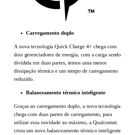
Carregamento duplo
A nova tecnologia Quick Charge 4+ chega com
dois gerenciadores de energia, com a carga sendo
dividida em duas partes, temos uma menor
dissipação térmica e um tempo de carregamento
reduzido.
Balanceamento térmico inteligente
Graças ao carregamento duplo, a nova tecnologia
chega com duas partes de carregamento, para
utilizar essa novidade ao máximo, a Qualcomm
criou um novo balanceamento térmico inteligente