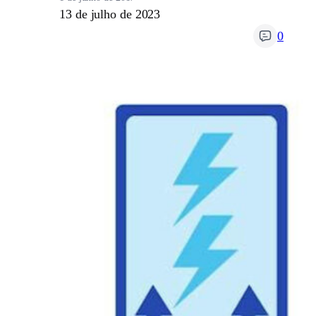
13 de julho de 2023
0