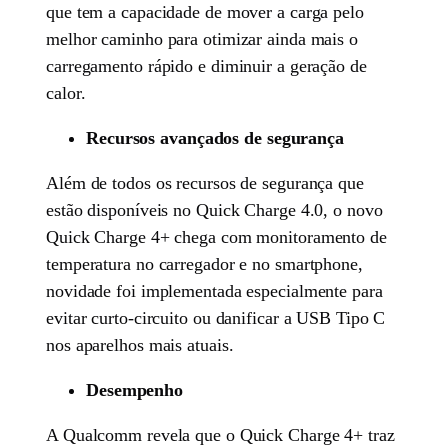
que tem a capacidade de mover a carga pelo
melhor caminho para otimizar ainda mais o
carregamento rápido e diminuir a geração de
calor.
Recursos avançados de segurança
Além de todos os recursos de segurança que
estão disponíveis no Quick Charge 4.0, o novo
Quick Charge 4+ chega com monitoramento de
temperatura no carregador e no smartphone,
novidade foi implementada especialmente para
evitar curto-circuito ou danificar a USB Tipo C
nos aparelhos mais atuais.
Desempenho
A Qualcomm revela que o Quick Charge 4+ traz