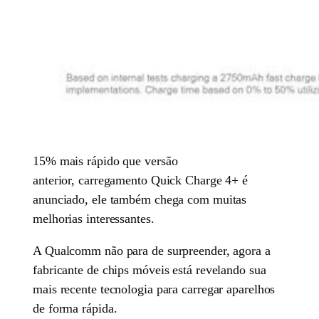
15% mais rápido que versão
anterior, carregamento Quick Charge 4+ é
anunciado, ele também chega com muitas
melhorias interessantes.
A Qualcomm não para de surpreender, agora a
fabricante de chips móveis está revelando sua
mais recente tecnologia para carregar aparelhos
de forma rápida.