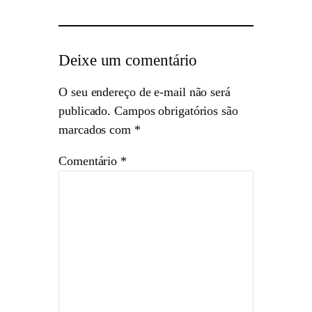
Deixe um comentário
O seu endereço de e-mail não será
publicado.
Campos obrigatórios são
marcados com
*
Comentário
*