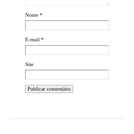
Nome
*
E-mail
*
Site