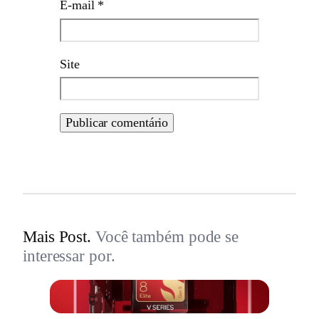
E-mail
*
Site
Mais Post.
Você também pode se
interessar por.