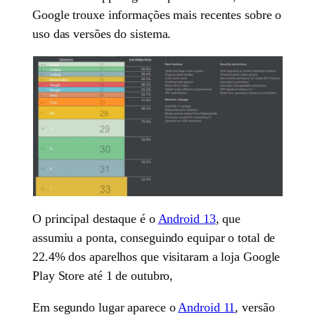
Google trouxe informações mais recentes sobre o
uso das versões do sistema.
O principal destaque é o
Android 13
, que
assumiu a ponta, conseguindo equipar o total de
22.4% dos aparelhos que visitaram a loja Google
Play Store até 1 de outubro,
Em segundo lugar aparece o
Android 11
, versão