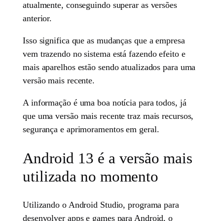
atualmente, conseguindo superar as versões
anterior.
Isso significa que as mudanças que a empresa
vem trazendo no sistema está fazendo efeito e
mais aparelhos estão sendo atualizados para uma
versão mais recente.
A informação é uma boa notícia para todos, já
que uma versão mais recente traz mais recursos,
segurança e aprimoramentos em geral.
Android 13 é a versão mais
utilizada no momento
Utilizando o Android Studio, programa para
desenvolver apps e games para Android, o