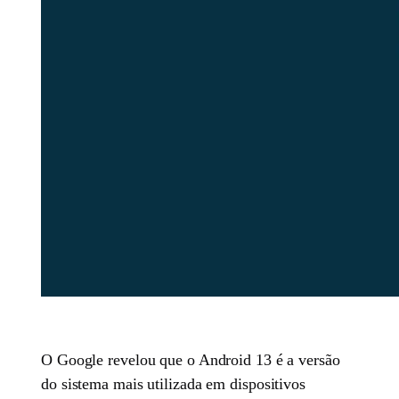
O Google revelou que o Android 13 é a versão
do sistema mais utilizada em dispositivos