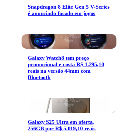
Snapdragon 8 Elite Gen 5 V-Series
é anunciado focado em jogos
Galaxy Watch8 tem preço
promocional e custa R$ 1.295,10
reais na versão 44mm com
Bluetooth
Galaxy S25 Ultra em oferta,
256GB por R$ 5.019,10 reais