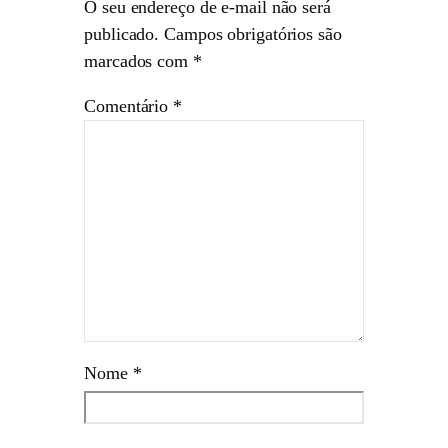
O seu endereço de e-mail não será
publicado.
Campos obrigatórios são
marcados com
*
Comentário
*
Nome
*