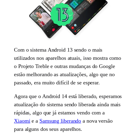
Com o sistema Android 13 sendo o mais
utilizados nos aparelhos atuais, isso mostra como
o Projeto Treble e outras mudanças do Google
estão melhorando as atualizações, algo que no
passado, era muito difícil de se esperar.
Agora que o Android 14 está liberado, esperamos
atualização do sistema sendo liberada ainda mais
rápidas, algo que já estamos vendo com a
Xiaomi
e a
Samsung liberando
a nova versão
para alguns dos seus aparelhos.