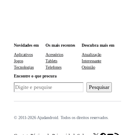
Novidades em
Os mais recentes
Descubra mais em
Aplicativos
Acessórios
Atualização
Jogos
Tablets
Interessante
Tecnologias
Telefones
Opinião
Encontre o que procura
Pesquisar
Pesquisar
© 2011-2026 Ajudandroid. Todos os direitos reservados.