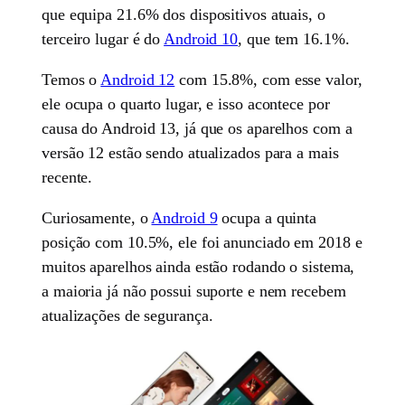
que equipa 21.6% dos dispositivos atuais, o
terceiro lugar é do
Android 10
, que tem 16.1%.
Temos o
Android 12
com 15.8%, com esse valor,
ele ocupa o quarto lugar, e isso acontece por
causa do Android 13, já que os aparelhos com a
versão 12 estão sendo atualizados para a mais
recente.
Curiosamente, o
Android 9
ocupa a quinta
posição com 10.5%, ele foi anunciado em 2018 e
muitos aparelhos ainda estão rodando o sistema,
a maioria já não possui suporte e nem recebem
atualizações de segurança.