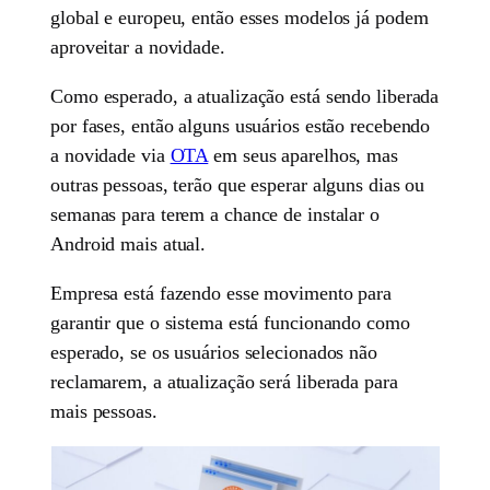
global e europeu, então esses modelos já podem
aproveitar a novidade.
Como esperado, a atualização está sendo liberada
por fases, então alguns usuários estão recebendo
a novidade via
OTA
em seus aparelhos, mas
outras pessoas, terão que esperar alguns dias ou
semanas para terem a chance de instalar o
Android mais atual.
Empresa está fazendo esse movimento para
garantir que o sistema está funcionando como
esperado, se os usuários selecionados não
reclamarem, a atualização será liberada para
mais pessoas.