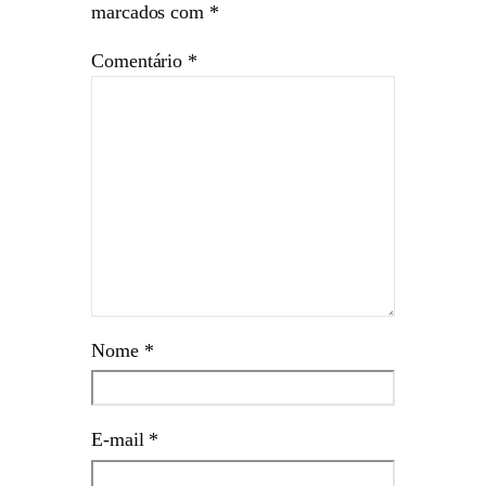
marcados com
*
Comentário
*
Nome
*
E-mail
*