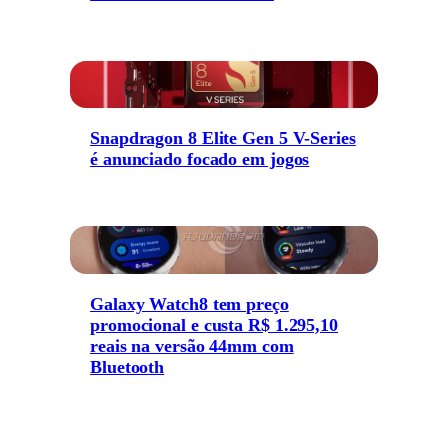
Snapdragon 8 Elite Gen 5 V-Series
é anunciado focado em jogos
Galaxy Watch8 tem preço
promocional e custa R$ 1.295,10
reais na versão 44mm com
Bluetooth