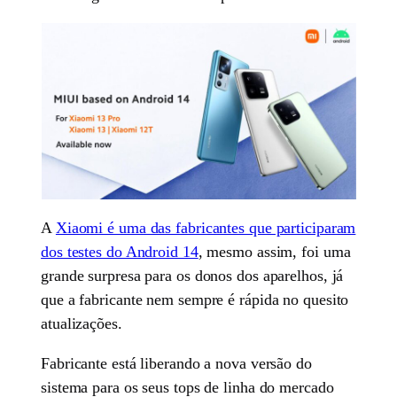
A
Xiaomi é uma das fabricantes que participaram
dos testes do Android 14
, mesmo assim, foi uma
grande surpresa para os donos dos aparelhos, já
que a fabricante nem sempre é rápida no quesito
atualizações.
Fabricante está liberando a nova versão do
sistema para os seus tops de linha do mercado