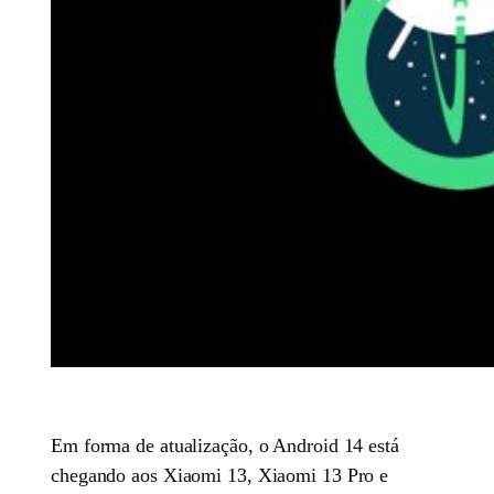
Em forma de atualização, o Android 14 está
chegando aos Xiaomi 13, Xiaomi 13 Pro e