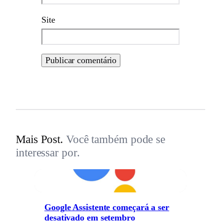
Site
Mais Post.
Você também pode se
interessar por.
Google Assistente começará a ser
desativado em setembro