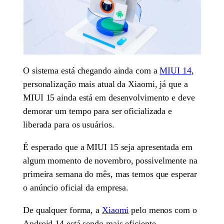
O sistema está chegando ainda com a
MIUI 14
,
personalização mais atual da Xiaomi, já que a
MIUI 15 ainda está em desenvolvimento e deve
demorar um tempo para ser oficializada e
liberada para os usuários.
É esperado que a MIUI 15 seja apresentada em
algum momento de novembro, possivelmente na
primeira semana do mês, mas temos que esperar
o anúncio oficial da empresa.
De qualquer forma, a
Xiaomi
pelo menos com o
Android 14 está sendo mais eficiente,