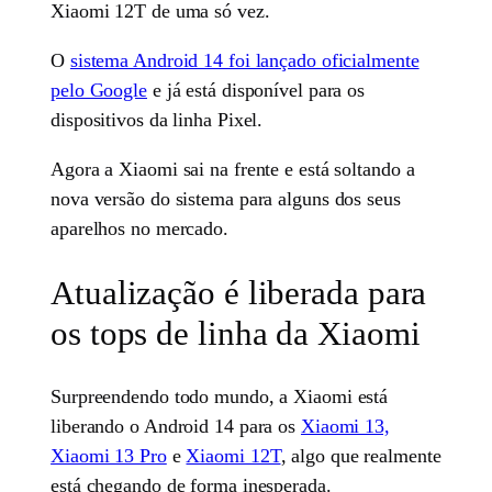
Xiaomi 12T de uma só vez.
O
sistema Android 14 foi lançado oficialmente
pelo Google
e já está disponível para os
dispositivos da linha Pixel.
Agora a Xiaomi sai na frente e está soltando a
nova versão do sistema para alguns dos seus
aparelhos no mercado.
Atualização é liberada para
os tops de linha da Xiaomi
Surpreendendo todo mundo, a Xiaomi está
liberando o Android 14 para os
Xiaomi 13,
Xiaomi 13 Pro
e
Xiaomi 12T
, algo que realmente
está chegando de forma inesperada.