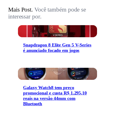
Mais Post.
Você também pode se
interessar por.
Snapdragon 8 Elite Gen 5 V-Series
é anunciado focado em jogos
Galaxy Watch8 tem preço
promocional e custa R$ 1.295,10
reais na versão 44mm com
Bluetooth