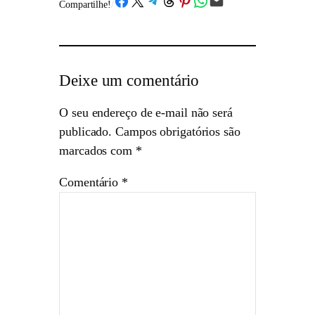
Compartilhe!
/
Deixe um comentário
O seu endereço de e-mail não será
publicado.
Campos obrigatórios são
marcados com
*
Comentário
*