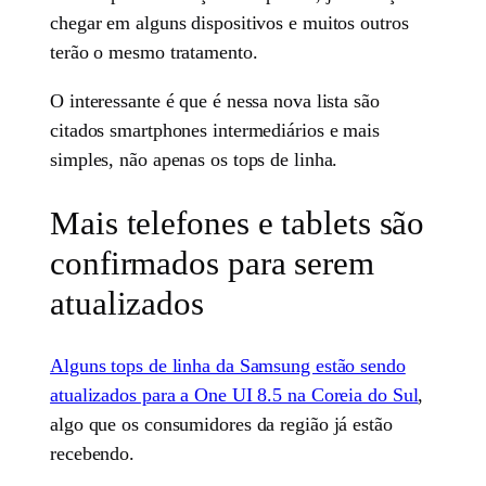
chegar em alguns dispositivos e muitos outros
terão o mesmo tratamento.
O interessante é que é nessa nova lista são
citados smartphones intermediários e mais
simples, não apenas os tops de linha.
Mais telefones e tablets são
confirmados para serem
atualizados
Alguns tops de linha da Samsung estão sendo
atualizados para a One UI 8.5 na Coreia do Sul
,
algo que os consumidores da região já estão
recebendo.