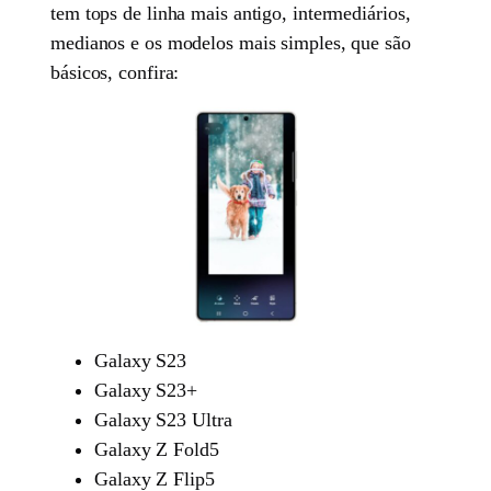
tem tops de linha mais antigo, intermediários,
medianos e os modelos mais simples, que são
básicos, confira:
Galaxy S23
Galaxy S23+
Galaxy S23 Ultra
Galaxy Z Fold5
Galaxy Z Flip5