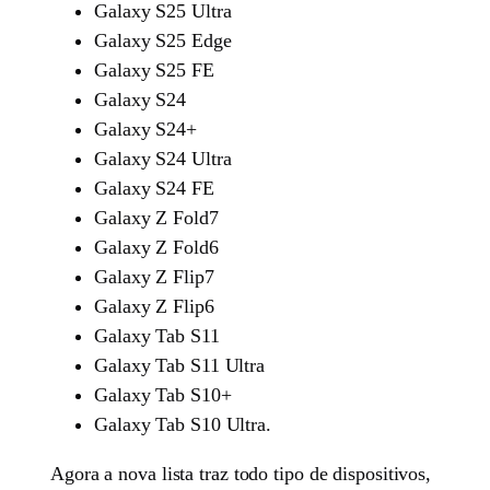
Galaxy S25 Ultra
Galaxy S25 Edge
Galaxy S25 FE
Galaxy S24
Galaxy S24+
Galaxy S24 Ultra
Galaxy S24 FE
Galaxy Z Fold7
Galaxy Z Fold6
Galaxy Z Flip7
Galaxy Z Flip6
Galaxy Tab S11
Galaxy Tab S11 Ultra
Galaxy Tab S10+
Galaxy Tab S10 Ultra.
Agora a nova lista traz todo tipo de dispositivos,