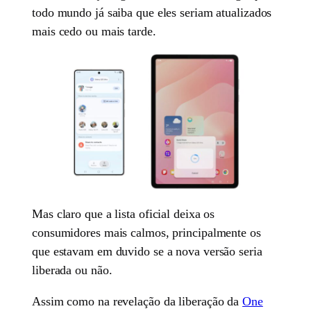
todo mundo já saiba que eles seriam atualizados
mais cedo ou mais tarde.
Mas claro que a lista oficial deixa os
consumidores mais calmos, principalmente os
que estavam em duvido se a nova versão seria
liberada ou não.
Assim como na revelação da liberação da
One