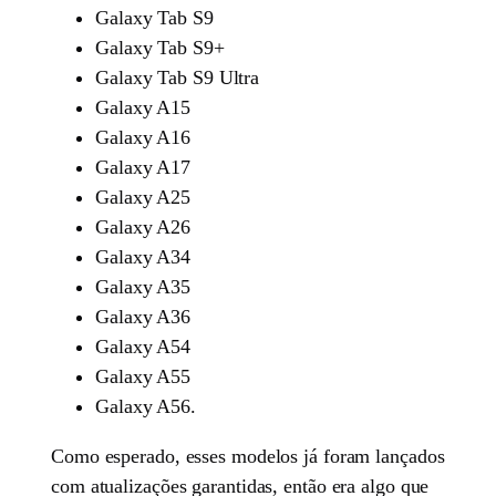
Galaxy Tab S9
Galaxy Tab S9+
Galaxy Tab S9 Ultra
Galaxy A15
Galaxy A16
Galaxy A17
Galaxy A25
Galaxy A26
Galaxy A34
Galaxy A35
Galaxy A36
Galaxy A54
Galaxy A55
Galaxy A56.
Como esperado, esses modelos já foram lançados
com atualizações garantidas, então era algo que