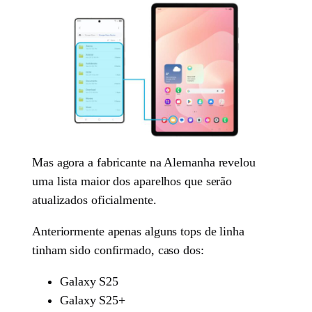
Mas agora a fabricante na Alemanha revelou
uma lista maior dos aparelhos que serão
atualizados oficialmente.
Anteriormente apenas alguns tops de linha
tinham sido confirmado, caso dos:
Galaxy S25
Galaxy S25+