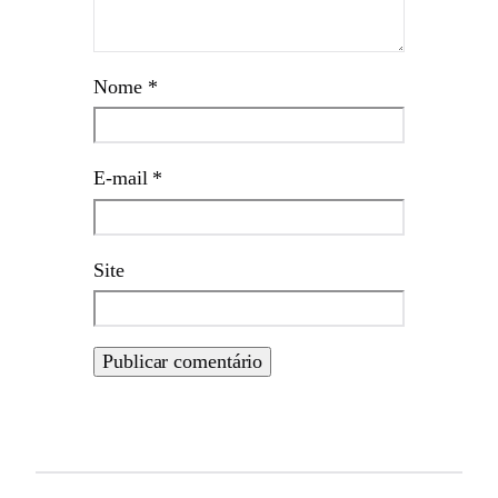
Nome
*
E-mail
*
Site