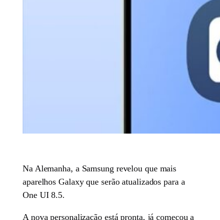
Na Alemanha, a Samsung revelou que mais
aparelhos Galaxy que serão atualizados para a
One UI 8.5.
A nova personalização está pronta, já começou a