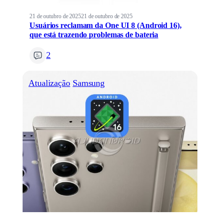
21 de outubro de 2025
21 de outubro de 2025
Usuários reclamam da One UI 8 (Android 16),
que está trazendo problemas de bateria
2
Atualização
Samsung