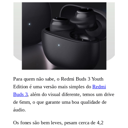
Para quem não sabe, o Redmi Buds 3 Youth
Edition é uma versão mais simples do
Redmi
Buds 3
, além do visual diferente, temos um drive
de 6mm, o que garante uma boa qualidade de
áudio.
Os fones são bem leves, pesam cerca de 4,2