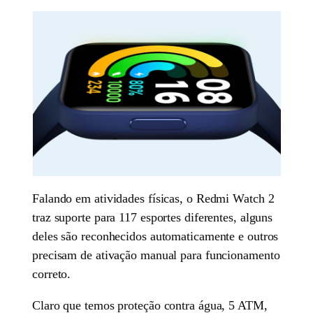
Falando em atividades físicas, o Redmi Watch 2
traz suporte para 117 esportes diferentes, alguns
deles são reconhecidos automaticamente e outros
precisam de ativação manual para funcionamento
correto.
Claro que temos proteção contra água, 5 ATM,