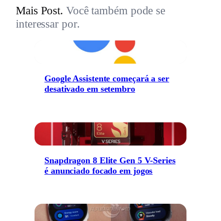
Mais Post.
Você também pode se
interessar por.
Google Assistente começará a ser
desativado em setembro
Snapdragon 8 Elite Gen 5 V-Series
é anunciado focado em jogos