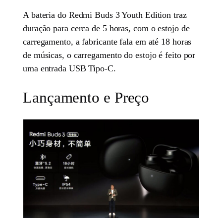
A bateria do Redmi Buds 3 Youth Edition traz
duração para cerca de 5 horas, com o estojo de
carregamento, a fabricante fala em até 18 horas
de músicas, o carregamento do estojo é feito por
uma entrada USB Tipo-C.
Lançamento e Preço