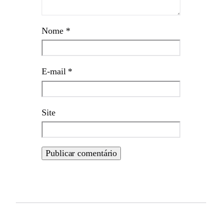
Nome
*
E-mail
*
Site