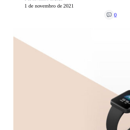
1 de novembro de 2021
0