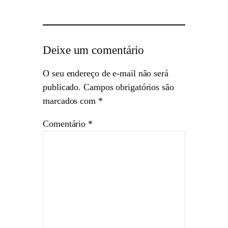
Deixe um comentário
O seu endereço de e-mail não será
publicado.
Campos obrigatórios são
marcados com
*
Comentário
*