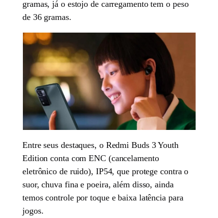
gramas, já o estojo de carregamento tem o peso
de 36 gramas.
Entre seus destaques, o Redmi Buds 3 Youth
Edition conta com ENC (cancelamento
eletrônico de ruido), IP54, que protege contra o
suor, chuva fina e poeira, além disso, ainda
temos controle por toque e baixa latência para
jogos.