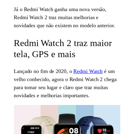
Já o Redmi Watch ganha uma nova versão,
Redmi Watch 2 traz muitas melhorias e
novidades que não existem no modelo anterior.
Redmi Watch 2 traz maior
tela, GPS e mais
Lançado no fim de 2020, o
Redmi Watch
é um
velho conhecido, agora o Redmi Watch 2 chega
para tomar seu lugar e claro que traz muitas
novidades e melhorias importantes.