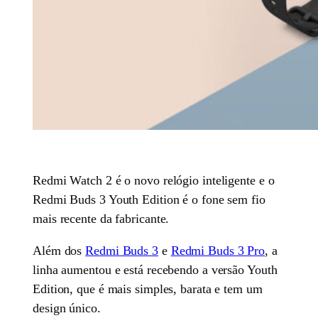
Redmi Watch 2 é o novo relógio inteligente e o
Redmi Buds 3 Youth Edition é o fone sem fio
mais recente da fabricante.
Além dos
Redmi Buds 3
e
Redmi Buds 3 Pro
, a
linha aumentou e está recebendo a versão Youth
Edition, que é mais simples, barata e tem um
design único.