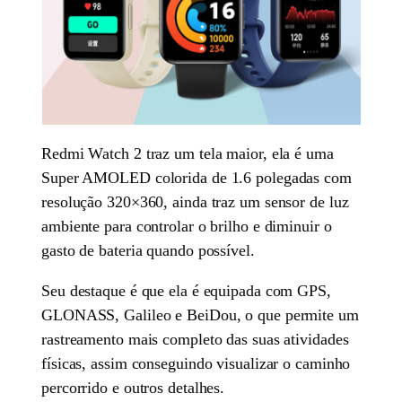
Redmi Watch 2 traz um tela maior, ela é uma
Super AMOLED colorida de 1.6 polegadas com
resolução 320×360, ainda traz um sensor de luz
ambiente para controlar o brilho e diminuir o
gasto de bateria quando possível.
Seu destaque é que ela é equipada com GPS,
GLONASS, Galileo e BeiDou, o que permite um
rastreamento mais completo das suas atividades
físicas, assim conseguindo visualizar o caminho
percorrido e outros detalhes.