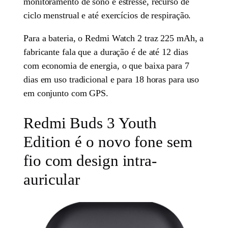
monitoramento de sono e estresse, recurso de
ciclo menstrual e até exercícios de respiração.
Para a bateria, o Redmi Watch 2 traz 225 mAh, a
fabricante fala que a duração é de até 12 dias
com economia de energia, o que baixa para 7
dias em uso tradicional e para 18 horas para uso
em conjunto com GPS.
Redmi Buds 3 Youth
Edition é o novo fone sem
fio com design intra-
auricular