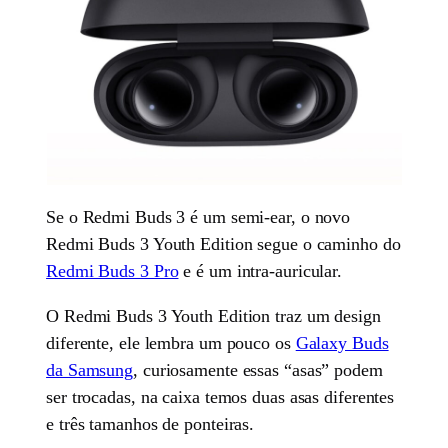
Se o Redmi Buds 3 é um semi-ear, o novo
Redmi Buds 3 Youth Edition segue o caminho do
Redmi Buds 3 Pro
e é um intra-auricular.
O Redmi Buds 3 Youth Edition traz um design
diferente, ele lembra um pouco os
Galaxy Buds
da Samsung
, curiosamente essas “asas” podem
ser trocadas, na caixa temos duas asas diferentes
e três tamanhos de ponteiras.