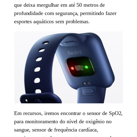
que deixa mergulhar em até 50 metros de
profundidade com segurança, permitindo fazer
esportes aquáticos sem problemas.
Em recursos, iremos encontrar o sensor de SpO2,
para monitoramento do nível de oxigênio no
sangue, sensor de frequência cardíaca,