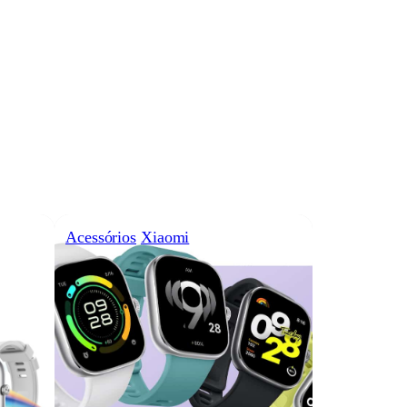
Acessórios
Xiaomi