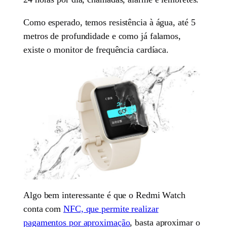
Como esperado, temos resistência à água, até 5
metros de profundidade e como já falamos,
existe o monitor de frequência cardíaca.
Algo bem interessante é que o Redmi Watch
conta com
NFC, que permite realizar
pagamentos por aproximação
, basta aproximar o