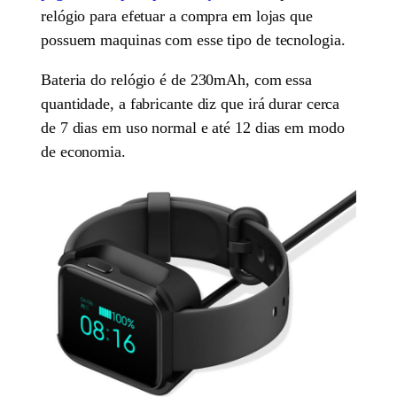
relógio para efetuar a compra em lojas que
possuem maquinas com esse tipo de tecnologia.
Bateria do relógio é de 230mAh, com essa
quantidade, a fabricante diz que irá durar cerca
de 7 dias em uso normal e até 12 dias em modo
de economia.