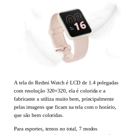
A tela do Redmi Watch é LCD de 1.4 polegadas
com resolução 320×320, ela é colorida e a
fabricante a utiliza muito bem, principalmente
pelas imagens que ficam na tela com o horário,
que são bem coloridas.
Para esportes, temos no total, 7 modos