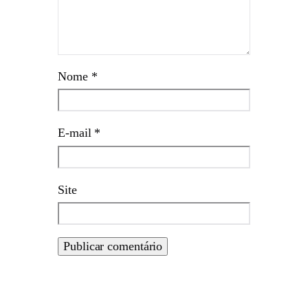
Nome
*
E-mail
*
Site