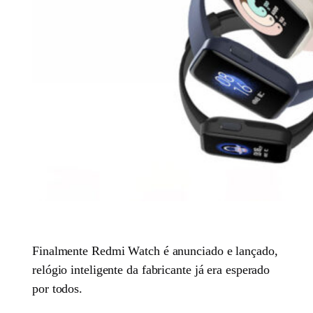
Finalmente Redmi Watch é anunciado e lançado,
relógio inteligente da fabricante já era esperado
por todos.