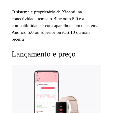
O sistema é proprietário da Xiaomi, na
conectividade temos o Bluetooth 5.0 e a
compatibilidade é com aparelhos com o sistema
Android 5.0 ou superior ou iOS 10 ou mais
recente.
Lançamento e preço