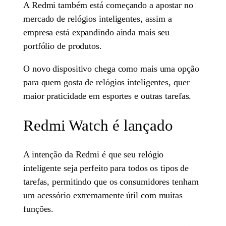
A Redmi também está começando a apostar no
mercado de relógios inteligentes, assim a
empresa está expandindo ainda mais seu
portfólio de produtos.
O novo dispositivo chega como mais uma opção
para quem gosta de relógios inteligentes, quer
maior praticidade em esportes e outras tarefas.
Redmi Watch é lançado
A intenção da Redmi é que seu relógio
inteligente seja perfeito para todos os tipos de
tarefas, permitindo que os consumidores tenham
um acessório extremamente útil com muitas
funções.