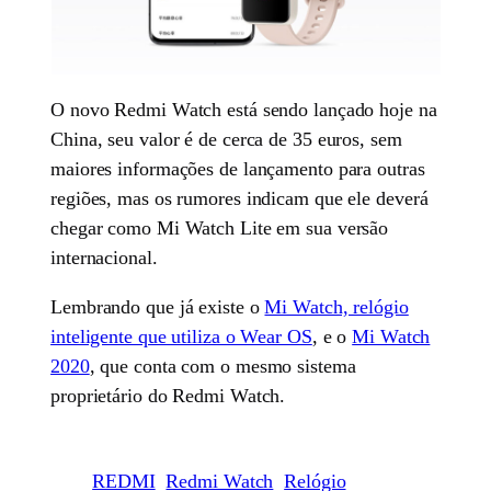
O novo Redmi Watch está sendo lançado hoje na
China, seu valor é de cerca de 35 euros, sem
maiores informações de lançamento para outras
regiões, mas os rumores indicam que ele deverá
chegar como Mi Watch Lite em sua versão
internacional.
Lembrando que já existe o
Mi Watch, relógio
inteligente que utiliza o Wear OS
, e o
Mi Watch
2020
, que conta com o mesmo sistema
proprietário do Redmi Watch.
REDMI
Redmi Watch
Relógio