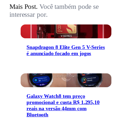
Mais Post.
Você também pode se
interessar por.
Snapdragon 8 Elite Gen 5 V-Series
é anunciado focado em jogos
Galaxy Watch8 tem preço
promocional e custa R$ 1.295,10
reais na versão 44mm com
Bluetooth