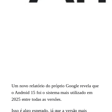
Um novo relatório do próprio Google revela que
o Android 15 foi o sistema mais utilizado em
2025 entre todas as versões.
Isso é algo esperado, já que a versão mais