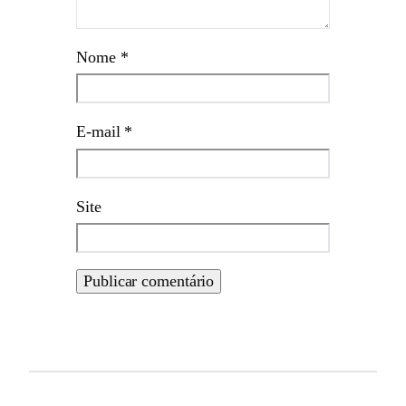
Nome
*
E-mail
*
Site