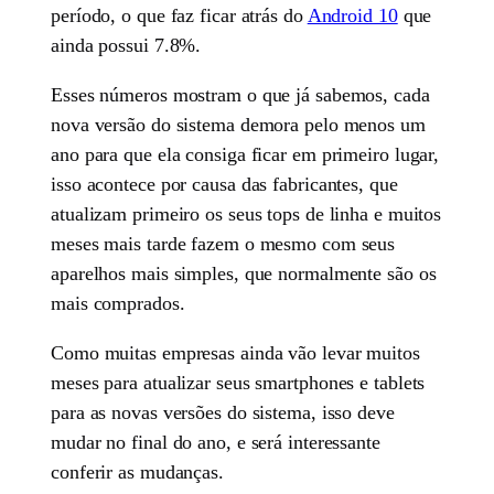
período, o que faz ficar atrás do
Android 10
que
ainda possui 7.8%.
Esses números mostram o que já sabemos, cada
nova versão do sistema demora pelo menos um
ano para que ela consiga ficar em primeiro lugar,
isso acontece por causa das fabricantes, que
atualizam primeiro os seus tops de linha e muitos
meses mais tarde fazem o mesmo com seus
aparelhos mais simples, que normalmente são os
mais comprados.
Como muitas empresas ainda vão levar muitos
meses para atualizar seus smartphones e tablets
para as novas versões do sistema, isso deve
mudar no final do ano, e será interessante
conferir as mudanças.