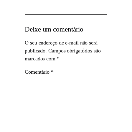
Deixe um comentário
O seu endereço de e-mail não será
publicado.
Campos obrigatórios são
marcados com
*
Comentário
*