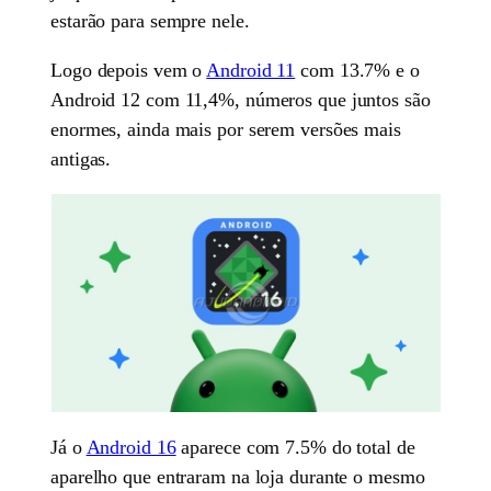
estarão para sempre nele.
Logo depois vem o
Android 11
com 13.7% e o
Android 12 com 11,4%, números que juntos são
enormes, ainda mais por serem versões mais
antigas.
Já o
Android 16
aparece com 7.5% do total de
aparelho que entraram na loja durante o mesmo