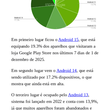
Em primeiro lugar ficou o
Android 15
, que está
equipando 19.3% dos aparelhos que visitaram a
loja Google Play Store nos últimos 7 dias de 1 de
dezembro de 2025.
Em segundo lugar vem o
Android 14
, que está
sendo utilizado por 17.2% dispositivos, o que
mostra que ainda está em alta.
O terceiro lugar é ocupado pelo
Android 13
,
sistema foi lançado em 2022 e conta com 13,9%,
já que muitos aparelhos foram abandonados e