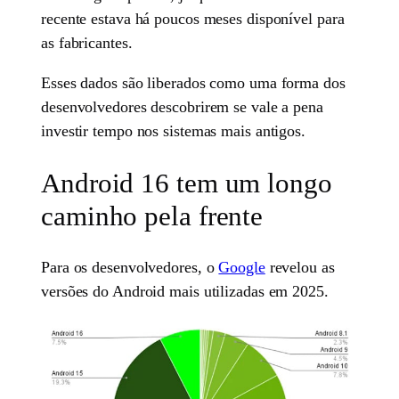
recente estava há poucos meses disponível para
as fabricantes.
Esses dados são liberados como uma forma dos
desenvolvedores descobrirem se vale a pena
investir tempo nos sistemas mais antigos.
Android 16 tem um longo
caminho pela frente
Para os desenvolvedores, o
Google
revelou as
versões do Android mais utilizadas em 2025.